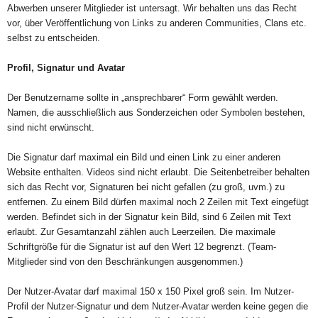
Abwerben unserer Mitglieder ist untersagt. Wir behalten uns das Recht
vor, über Veröffentlichung von Links zu anderen Communities, Clans etc.
selbst zu entscheiden.
Profil, Signatur und Avatar
Der Benutzername sollte in „ansprechbarer“ Form gewählt werden.
Namen, die ausschließlich aus Sonderzeichen oder Symbolen bestehen,
sind nicht erwünscht.
Die Signatur darf maximal ein Bild und einen Link zu einer anderen
Website enthalten. Videos sind nicht erlaubt. Die Seitenbetreiber behalten
sich das Recht vor, Signaturen bei nicht gefallen (zu groß, uvm.) zu
entfernen. Zu einem Bild dürfen maximal noch 2 Zeilen mit Text eingefügt
werden. Befindet sich in der Signatur kein Bild, sind 6 Zeilen mit Text
erlaubt. Zur Gesamtanzahl zählen auch Leerzeilen. Die maximale
Schriftgröße für die Signatur ist auf den Wert 12 begrenzt. (Team-
Mitglieder sind von den Beschränkungen ausgenommen.)
Der Nutzer-Avatar darf maximal 150 x 150 Pixel groß sein. Im Nutzer-
Profil der Nutzer-Signatur und dem Nutzer-Avatar werden keine gegen die