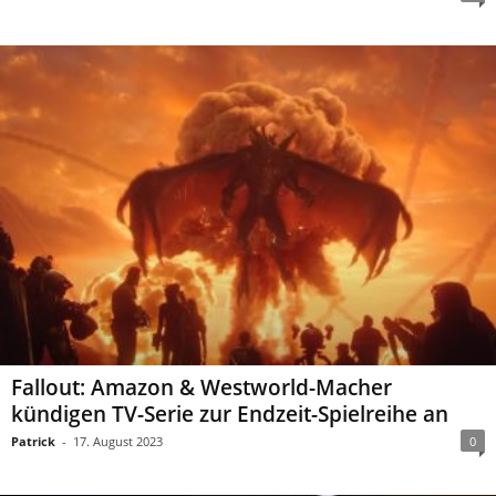
Fallout: Amazon & Westworld-Macher
kündigen TV-Serie zur Endzeit-Spielreihe an
Patrick
-
17. August 2023
0