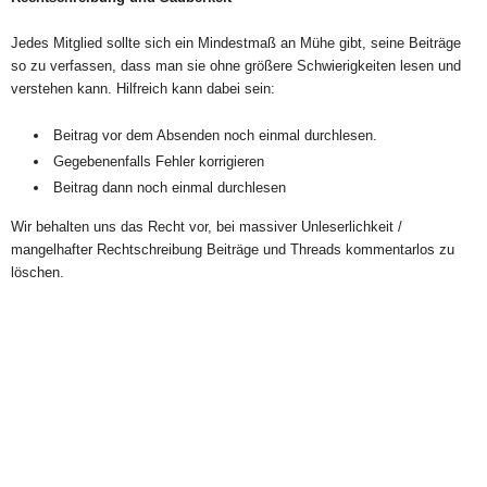
Jedes Mitglied sollte sich ein Mindestmaß an Mühe gibt, seine Beiträge
so zu verfassen, dass man sie ohne größere Schwierigkeiten lesen und
verstehen kann. Hilfreich kann dabei sein:
Beitrag vor dem Absenden noch einmal durchlesen.
Gegebenenfalls Fehler korrigieren
Beitrag dann noch einmal durchlesen
Wir behalten uns das Recht vor, bei massiver Unleserlichkeit /
mangelhafter Rechtschreibung Beiträge und Threads kommentarlos zu
löschen.