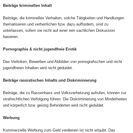
Beiträge kriminellen Inhalt
Beiträge, die kriminelles Verhalten, solche Tätigkeiten und Handlungen
thematisieren und verherrlichen bzw. dazu auffordern, sind zu
unterlassen, sofern sie nicht auf einer rein sachlichen Diskussion
basieren.
Pornographie & nicht jugendfreie Erotik
Das Verlinken, Bewerben und Abbilden von pornografischen und nicht
jugendfreien Inhalten wird nicht geduldet.
Beiträge rassistischen Inhalts und Diskriminierung
Beiträge, die zu Rassenhass und Volksverhetzung aufrufen, können zur
strafrechtlichen Verfolgung führen. Die Diskriminierung von Minderheiten
und körperlich bzw. geistig Behinderten wird nicht geduldet.
Werbung
Kommerzielle Werbung zum Geld verdienen ist nicht erlaubt. Das