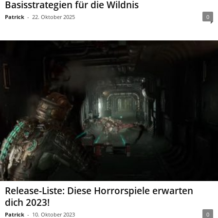
Basisstrategien für die Wildnis
Patrick
-
22. Oktober 2025
0
Release-Liste: Diese Horrorspiele erwarten
dich 2023!
Patrick
-
10. Oktober 2023
0