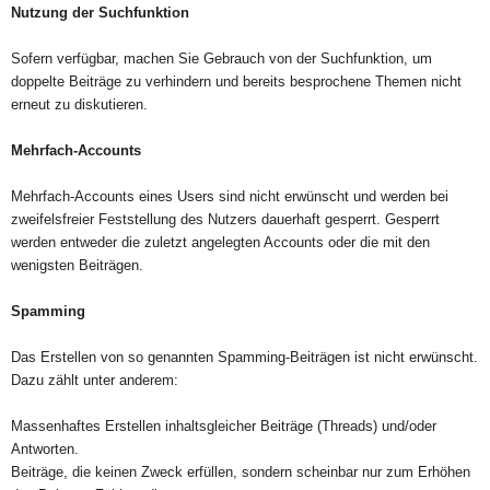
Nutzung der Suchfunktion
Sofern verfügbar, machen Sie Gebrauch von der Suchfunktion, um
doppelte Beiträge zu verhindern und bereits besprochene Themen nicht
erneut zu diskutieren.
Mehrfach-Accounts
Mehrfach-Accounts eines Users sind nicht erwünscht und werden bei
zweifelsfreier Feststellung des Nutzers dauerhaft gesperrt. Gesperrt
werden entweder die zuletzt angelegten Accounts oder die mit den
wenigsten Beiträgen.
Spamming
Das Erstellen von so genannten Spamming-Beiträgen ist nicht erwünscht.
Dazu zählt unter anderem:
Massenhaftes Erstellen inhaltsgleicher Beiträge (Threads) und/oder
Antworten.
Beiträge, die keinen Zweck erfüllen, sondern scheinbar nur zum Erhöhen