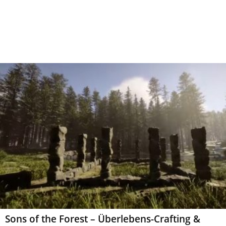
Sons of the Forest – Überlebens-Crafting &