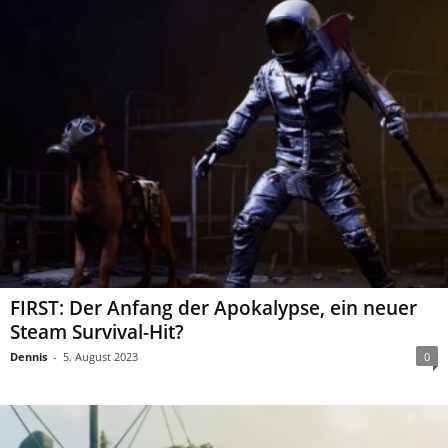
FIRST: Der Anfang der Apokalypse, ein neuer
Steam Survival-Hit?
Dennis
-
5. August 2023
0