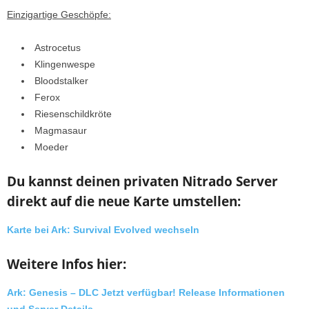
Einzigartige Geschöpfe:
Astrocetus
Klingenwespe
Bloodstalker
Ferox
Riesenschildkröte
Magmasaur
Moeder
Du kannst deinen privaten Nitrado Server
direkt auf die neue Karte umstellen:
Karte bei Ark: Survival Evolved wechseln
Weitere Infos hier:
Ark: Genesis – DLC Jetzt verfügbar! Release Informationen