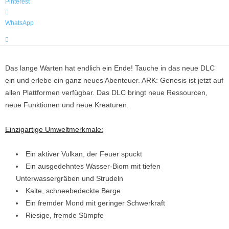
Pinterest
WhatsApp
Das lange Warten hat endlich ein Ende! Tauche in das neue DLC
ein und erlebe ein ganz neues Abenteuer. ARK: Genesis ist jetzt auf
allen Plattformen verfügbar. Das DLC bringt neue Ressourcen,
neue Funktionen und neue Kreaturen.
Einzigartige Umweltmerkmale:
Ein aktiver Vulkan, der Feuer spuckt
Ein ausgedehntes Wasser-Biom mit tiefen
Unterwassergräben und Strudeln
Kalte, schneebedeckte Berge
Ein fremder Mond mit geringer Schwerkraft
Riesige, fremde Sümpfe