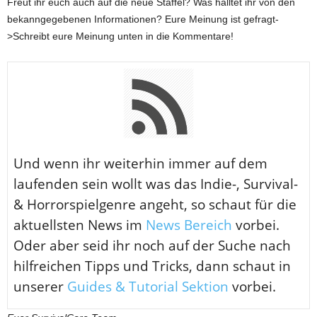
Freut ihr euch auch auf die neue Staffel? Was halltet ihr von den
bekanngegebenen Informationen? Eure Meinung ist gefragt-
>Schreibt eure Meinung unten in die Kommentare!
U
nd wenn ihr weiterhin immer auf dem
laufenden sein wollt was das Indie-, Survival-
& Horrorspielgenre angeht, so schaut für die
aktuellsten News im
News Bereich
vorbei.
Oder aber seid ihr noch auf der Suche nach
hilfreichen Tipps und Tricks, dann schaut in
unserer
Guides & Tutorial Sektion
vorbei.