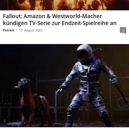
Fallout: Amazon & Westworld-Macher
kündigen TV-Serie zur Endzeit-Spielreihe an
Patrick
-
17. August 2023
0