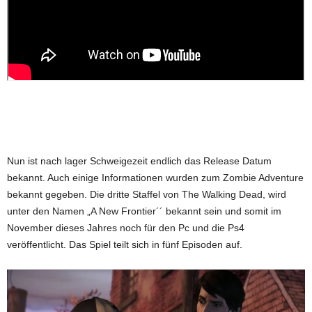
Nun ist nach lager Schweigezeit endlich das Release Datum
bekannt. Auch einige Informationen wurden zum Zombie Adventure
bekannt gegeben. Die dritte Staffel von The Walking Dead, wird
unter den Namen „A New Frontier´´ bekannt sein und somit im
November dieses Jahres noch für den Pc und die Ps4
veröffentlicht. Das Spiel teilt sich in fünf Episoden auf.