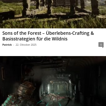
Sons of the Forest – Überlebens-Crafting &
Basisstrategien für die Wildnis
Patrick
-
22. Oktober 2025
0