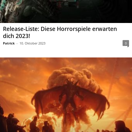
Release-Liste: Diese Horrorspiele erwarten
dich 2023!
Patrick
-
10. Oktober 2023
0