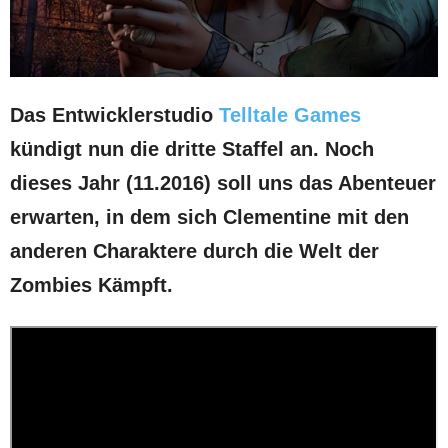
Das Entwicklerstudio
Telltale Games
kündigt nun die dritte Staffel an. Noch
dieses Jahr (11.2016) soll uns das Abenteuer
erwarten, in dem sich Clementine mit den
anderen Charaktere durch die Welt der
Zombies Kämpft.