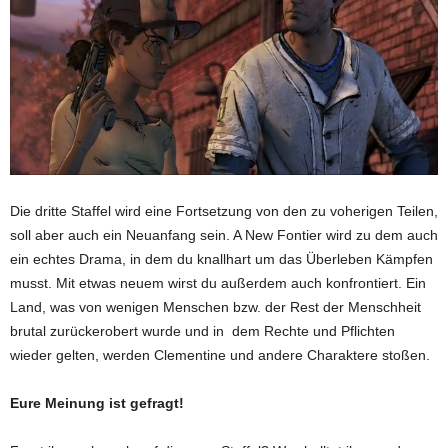
Die dritte Staffel wird eine Fortsetzung von den zu voherigen Teilen,
soll aber auch ein Neuanfang sein. A New Fontier wird zu dem auch
ein echtes Drama, in dem du knallhart um das Überleben Kämpfen
musst. Mit etwas neuem wirst du außerdem auch konfrontiert. Ein
Land, was von wenigen Menschen bzw. der Rest der Menschheit
brutal zurückerobert wurde und in dem Rechte und Pflichten
wieder gelten, werden Clementine und andere Charaktere stoßen.
Eure Meinung ist gefragt!