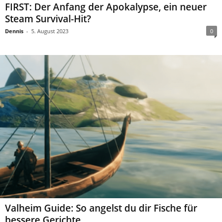
FIRST: Der Anfang der Apokalypse, ein neuer
Steam Survival-Hit?
Dennis
-
5. August 2023
0
Valheim Guide: So angelst du dir Fische für
bessere Gerichte