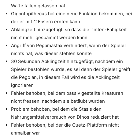
Waffe fallen gelassen hat
Gigantopithecus hat eine neue Funktion bekommen, bei
der er mit
C
Fasern ernten kann
Abklingzeit hinzugefügt, so dass die Tinten-Fähigkeit
nicht mehr gespammt werden kann
Angriff von Pegamastax verhindert, wenn der Spieler
nichts hat, was dieser stehlen könnte
30 Sekunden Abklingzeit hinzugefügt, nachdem ein
Spieler bestohlen wurde, es sei denn der Spieler greift
die Pego an, in diesem Fall wird es die Abklingzeit
ignorieren
Fehler behoben, bei dem passiv gestellte Kreaturen
nicht fressen, nachdem sie betäubt wurden
Problem behoben, bei dem die Stasis den
Nahrungsmittelverbrauch von Dinos reduziert hat
Fehler behoben, bei der die Quetz-Plattform nicht
anmalbar war