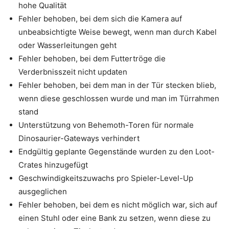
hohe Qualität
Fehler behoben, bei dem sich die Kamera auf
unbeabsichtigte Weise bewegt, wenn man durch Kabel
oder Wasserleitungen geht
Fehler behoben, bei dem Futtertröge die
Verderbnisszeit nicht updaten
Fehler behoben, bei dem man in der Tür stecken blieb,
wenn diese geschlossen wurde und man im Türrahmen
stand
Unterstützung von Behemoth-Toren für normale
Dinosaurier-Gateways verhindert
Endgültig geplante Gegenstände wurden zu den Loot-
Crates hinzugefügt
Geschwindigkeitszuwachs pro Spieler-Level-Up
ausgeglichen
Fehler behoben, bei dem es nicht möglich war, sich auf
einen Stuhl oder eine Bank zu setzen, wenn diese zu