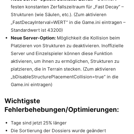
festen konstanten Zerfallszeitraum für „Fast Decay“ –
Strukturen (wie Säulen, etc.). (Zum aktivieren
„FastDecayInterval=WERT“ in die Game.ini eintragen –
Standardwert ist 43200)
Neue Server-Option:
Möglichkeit die Kollision beim
Platzieren von Strukturen zu deaktivieren. Inoffizielle
Server und Einzelspieler können diese Funktion
aktivieren, um ihnen zu ermöglichen, Strukturen zu
platzieren, die in Terrain stecken. (Zum aktivieren
„bDisableStructurePlacementCollision=true“ in die
Game.ini eintragen)
Wichtigste
Fehlerbehebungen/Optimierungen:
Tage sind jetzt 25% länger
Die Sortierung der Dossiers wurde geändert