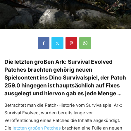
Die letzten großen Ark: Survival Evolved
Patches brachten gehörig neuen
Spielcontent ins Dino Survivalspiel, der Patch
259.0 hingegen ist hauptsächlich auf Fixes
ausgelegt und hiervon gab es jede Menge …
Betrachtet man die Patch-Historie vom Survivalspiel Ark:
Survival Evolved, wurden bereits lange vor
Veröffentlichung eines Patches die Inhalte angekündigt.
Die
letzten großen Patches
brachten eine Fülle an neuen