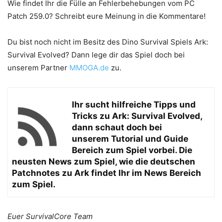
Wie findet Ihr die Fülle an Fehlerbehebungen vom PC
Patch 259.0? Schreibt eure Meinung in die Kommentare!
Du bist noch nicht im Besitz des Dino Survival Spiels Ark:
Survival Evolved? Dann lege dir das Spiel doch bei
unserem Partner
MMOGA.de
zu.
Ihr sucht hilfreiche Tipps und
Tricks zu Ark: Survival Evolved,
dann schaut doch bei
unserem
Tutorial und Guide
Bereich zum Spiel vorbei. Die
neusten News zum Spiel, wie die deutschen
Patchnotes zu Ark findet Ihr im
News Bereich
zum Spiel.
Euer SurvivalCore Team