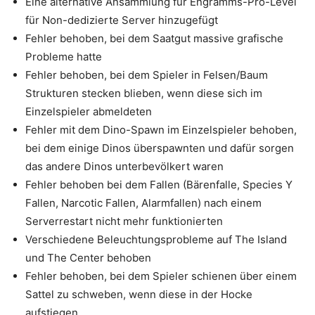
Eine alternative Ansammlung für Engramms-Pro-Level
für Non-dedizierte Server hinzugefügt
Fehler behoben, bei dem Saatgut massive grafische
Probleme hatte
Fehler behoben, bei dem Spieler in Felsen/Baum
Strukturen stecken blieben, wenn diese sich im
Einzelspieler abmeldeten
Fehler mit dem Dino-Spawn im Einzelspieler behoben,
bei dem einige Dinos überspawnten und dafür sorgen
das andere Dinos unterbevölkert waren
Fehler behoben bei dem Fallen (Bärenfalle, Species Y
Fallen, Narcotic Fallen, Alarmfallen) nach einem
Serverrestart nicht mehr funktionierten
Verschiedene Beleuchtungsprobleme auf The Island
und The Center behoben
Fehler behoben, bei dem Spieler schienen über einem
Sattel zu schweben, wenn diese in der Hocke
aufstiegen