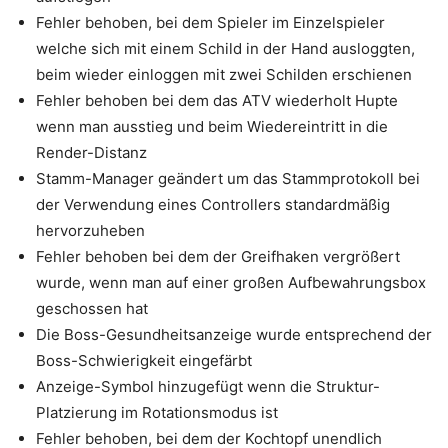
Fehler behoben, bei dem Spieler im Einzelspieler
welche sich mit einem Schild in der Hand ausloggten,
beim wieder einloggen mit zwei Schilden erschienen
Fehler behoben bei dem das ATV wiederholt Hupte
wenn man ausstieg und beim Wiedereintritt in die
Render-Distanz
Stamm-Manager geändert um das Stammprotokoll bei
der Verwendung eines Controllers standardmäßig
hervorzuheben
Fehler behoben bei dem der Greifhaken vergrößert
wurde, wenn man auf einer großen Aufbewahrungsbox
geschossen hat
Die Boss-Gesundheitsanzeige wurde entsprechend der
Boss-Schwierigkeit eingefärbt
Anzeige-Symbol hinzugefügt wenn die Struktur-
Platzierung im Rotationsmodus ist
Fehler behoben, bei dem der Kochtopf unendlich