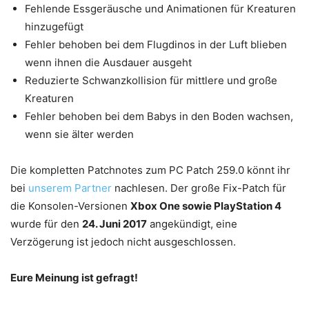
Fehlende Essgeräusche und Animationen für Kreaturen
hinzugefügt
Fehler behoben bei dem Flugdinos in der Luft blieben
wenn ihnen die Ausdauer ausgeht
Reduzierte Schwanzkollision für mittlere und große
Kreaturen
Fehler behoben bei dem Babys in den Boden wachsen,
wenn sie älter werden
Die kompletten Patchnotes zum PC Patch 259.0 könnt ihr
bei
unserem Partner
nachlesen. Der große Fix-Patch für
die Konsolen-Versionen
Xbox One sowie PlayStation 4
wurde für den
24. Juni 2017
angekündigt, eine
Verzögerung ist jedoch nicht ausgeschlossen.
Eure Meinung ist gefragt!