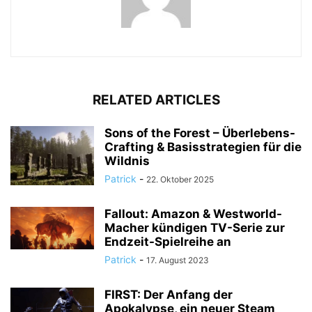
RELATED ARTICLES
Sons of the Forest – Überlebens-
Crafting & Basisstrategien für die
Wildnis
Patrick
-
22. Oktober 2025
Fallout: Amazon & Westworld-
Macher kündigen TV-Serie zur
Endzeit-Spielreihe an
Patrick
-
17. August 2023
FIRST: Der Anfang der
Apokalypse, ein neuer Steam