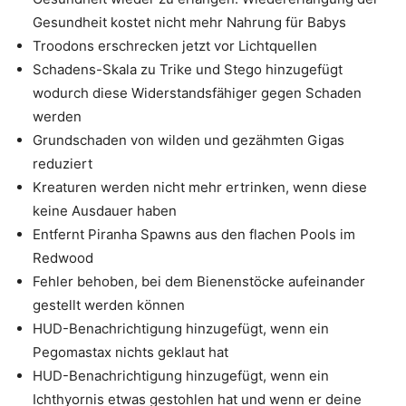
Gesundheit kostet nicht mehr Nahrung für Babys
Troodons erschrecken jetzt vor Lichtquellen
Schadens-Skala zu Trike und Stego hinzugefügt
wodurch diese Widerstandsfähiger gegen Schaden
werden
Grundschaden von wilden und gezähmten Gigas
reduziert
Kreaturen werden nicht mehr ertrinken, wenn diese
keine Ausdauer haben
Entfernt Piranha Spawns aus den flachen Pools im
Redwood
Fehler behoben, bei dem Bienenstöcke aufeinander
gestellt werden können
HUD-Benachrichtigung hinzugefügt, wenn ein
Pegomastax nichts geklaut hat
HUD-Benachrichtigung hinzugefügt, wenn ein
Ichthyornis etwas gestohlen hat und wenn er deine