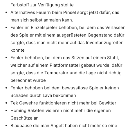
Farbstoff zur Verfügung stellte
Alternatives Feuern beim Pinsel sorgt jetzt dafür, das
man sich selbst anmalen kann.
Fehler im Einzelspieler behoben, bei dem das Verlassen
des Spieler mit einem ausgerüsteten Gegenstand dafür
sorgte, dass man nicht mehr auf das Inventar zugreifen
konnte
Fehler behoben, bei dem das Sitzen auf einem Stuhl,
welcher auf einem Plattformsattel gebaut wurde, dafür
sorgte, dass die Temperatur und die Lage nicht richtig
berechnet wurde
Fehler behoben bei dem bewusstlose Spieler keinen
Schaden durch Lava bekommen
Tek Gewehre funktionieren nicht mehr bei Gewitter
Homing Raketen visieren nicht mehr die eigenen
Geschütze an
Blaupause die man Angelt haben nicht mehr so eine