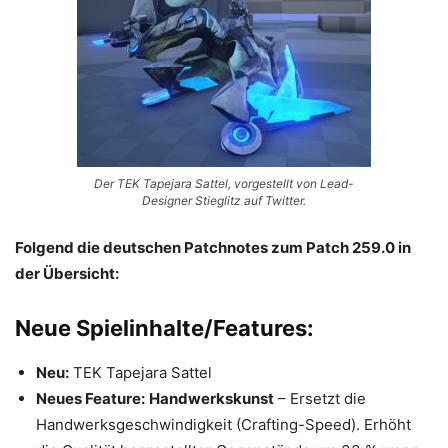
Der TEK Tapejara Sattel, vorgestellt von Lead-
Designer Stieglitz auf Twitter.
Folgend die deutschen Patchnotes zum Patch 259.0 in
der Übersicht:
Neue Spielinhalte/Features:
Neu:
TEK Tapejara Sattel
Neues Feature:
Handwerkskunst
– Ersetzt die
Handwerksgeschwindigkeit (Crafting-Speed). Erhöht