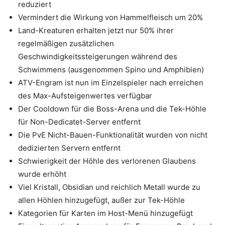
reduziert
Vermindert die Wirkung von Hammelfleisch um 20%
Land-Kreaturen erhalten jetzt nur 50% ihrer
regelmäßigen zusätzlichen
Geschwindigkeitssteigerungen während des
Schwimmens (ausgenommen Spino und Amphibien)
ATV-Engram ist nun im Einzelspieler nach erreichen
des Max-Aufsteigenwertes verfügbar
Der Cooldown für die Boss-Arena und die Tek-Höhle
für Non-Dedicatet-Server entfernt
Die PvE Nicht-Bauen-Funktionalität wurden von nicht
dedizierten Servern entfernt
Schwierigkeit der Höhle des verlorenen Glaubens
wurde erhöht
Viel Kristall, Obsidian und reichlich Metall wurde zu
allen Höhlen hinzugefügt, außer zur Tek-Höhle
Kategorien für Karten im Host-Menü hinzugefügt