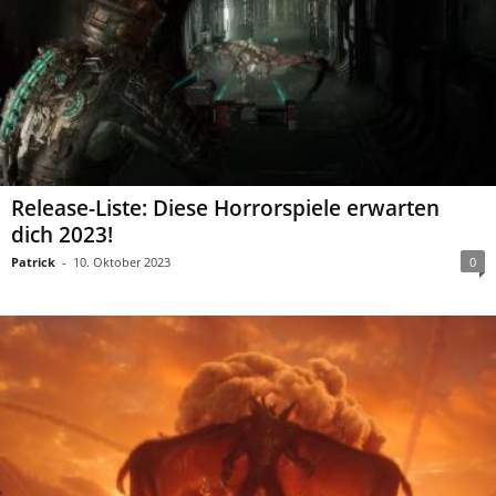
Release-Liste: Diese Horrorspiele erwarten
dich 2023!
Patrick
-
10. Oktober 2023
0