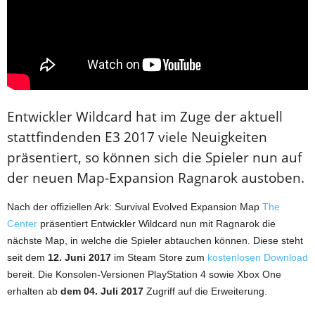
Entwickler Wildcard hat im Zuge der aktuell
stattfindenden E3 2017 viele Neuigkeiten
präsentiert, so können sich die Spieler nun auf
der neuen Map-Expansion Ragnarok austoben.
Nach der offiziellen Ark: Survival Evolved Expansion Map
The
Center
präsentiert Entwickler Wildcard nun mit Ragnarok die
nächste Map, in welche die Spieler abtauchen können. Diese steht
seit dem
12. Juni 2017
im Steam Store zum
kostenlosen Download
bereit. Die Konsolen-Versionen PlayStation 4 sowie Xbox One
erhalten ab
dem 04. Juli 2017
Zugriff auf die Erweiterung.