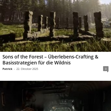
Sons of the Forest – Überlebens-Crafting &
Basisstrategien für die Wildnis
Patrick
-
22. Oktober 2025
0