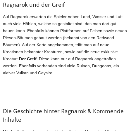
Ragnarok und der Greif
Auf Ragnarok erwarten die Spieler neben Land, Wasser und Luft
auch viele Höhlen, welche so gestaltet sind, das man dort gut
bauen kann. Ebenfalls können Plattformen auf Felsen sowie neuen
Riesen-Bäumen gebaut werden (bekannt von den Redwood
Bäumen). Auf der Karte angekommen, trifft man auf neue
Kreationen bekannter Kreaturen, sowie auf die neue exklusive
Kreatur:
Der Greif
. Diese kann nur auf Ragnarok angetroffen
werden. Ebenfalls vorhanden sind viele Ruinen, Dungeons, ein
aktiver Vulkan und Geysire.
Die Geschichte hinter Ragnarok & Kommende
Inhalte