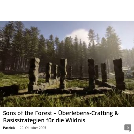
Sons of the Forest – Überlebens-Crafting &
Basisstrategien für die Wildnis
Patrick
-
22. Oktober 2025
0