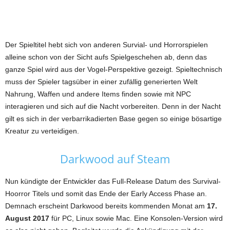
Der Spieltitel hebt sich von anderen Survial- und Horrorspielen
alleine schon von der Sicht aufs Spielgeschehen ab, denn das
ganze Spiel wird aus der Vogel-Perspektive gezeigt. Spieltechnisch
muss der Spieler tagsüber in einer zufällig generierten Welt
Nahrung, Waffen und andere Items finden sowie mit NPC
interagieren und sich auf die Nacht vorbereiten. Denn in der Nacht
gilt es sich in der verbarrikadierten Base gegen so einige bösartige
Kreatur zu verteidigen.
Darkwood auf Steam
Nun kündigte der Entwickler das Full-Release Datum des Survival-
Hoorror Titels und somit das Ende der Early Access Phase an.
Demnach erscheint Darkwood bereits kommenden Monat am
17.
August 2017
für PC, Linux sowie Mac. Eine Konsolen-Version wird