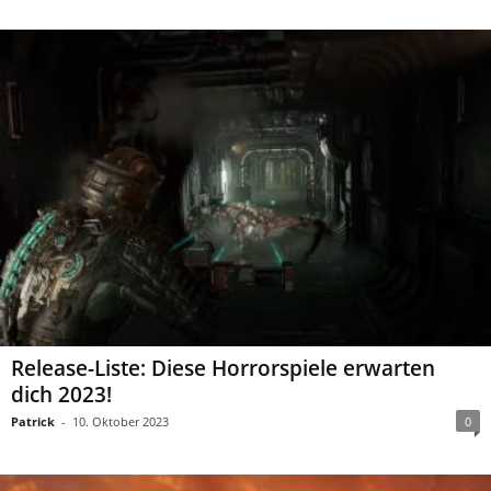
Release-Liste: Diese Horrorspiele erwarten
dich 2023!
Patrick
-
10. Oktober 2023
0