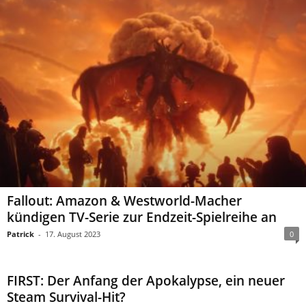
Fallout: Amazon & Westworld-Macher
kündigen TV-Serie zur Endzeit-Spielreihe an
Patrick
-
17. August 2023
0
FIRST: Der Anfang der Apokalypse, ein neuer
Steam Survival-Hit?