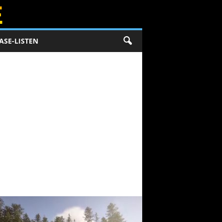
ASE-LISTEN