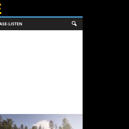
ASE-LISTEN