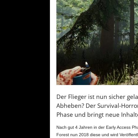
Der Flieger ist nun sicher ge
Abheben? Der Survival-Horror 
Phase und bringt neue Inhalte
Nach gut 4 Jahren in der Early Access Ph
Forest nun 2018 diese und wird Veröffentl