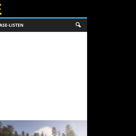
ASE-LISTEN