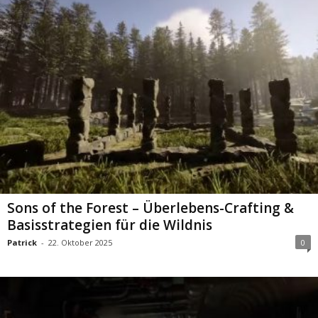
Sons of the Forest – Überlebens-Crafting &
Basisstrategien für die Wildnis
Patrick
-
22. Oktober 2025
0