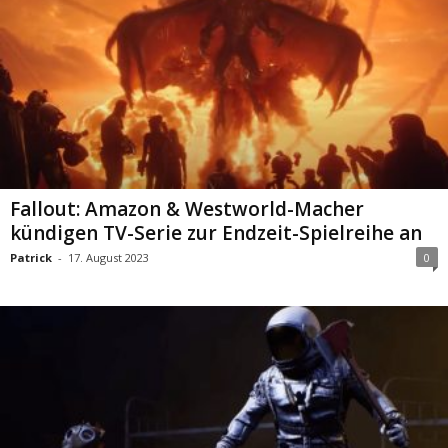
Fallout: Amazon & Westworld-Macher
kündigen TV-Serie zur Endzeit-Spielreihe an
Patrick
-
17. August 2023
0