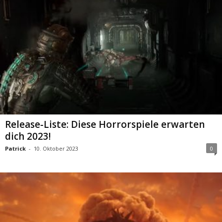
Release-Liste: Diese Horrorspiele erwarten
dich 2023!
Patrick
-
10. Oktober 2023
0