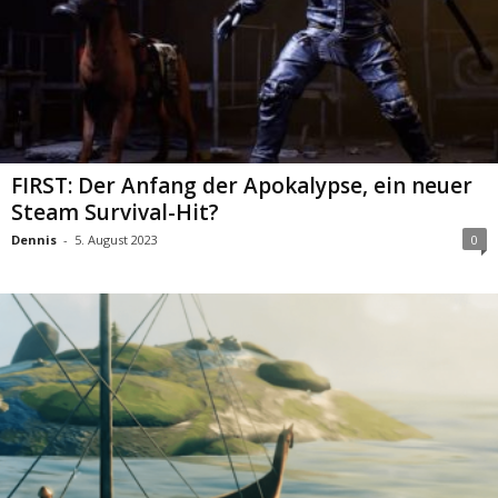
FIRST: Der Anfang der Apokalypse, ein neuer
Steam Survival-Hit?
Dennis
-
5. August 2023
0