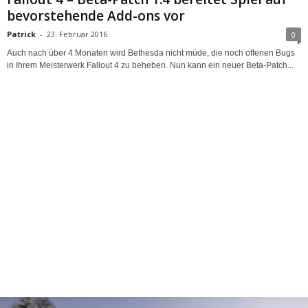
bevorstehende Add-ons vor
Patrick
-
23. Februar 2016
0
Auch nach über 4 Monaten wird Bethesda nicht müde, die noch offenen Bugs
in Ihrem Meisterwerk Fallout 4 zu beheben. Nun kann ein neuer Beta-Patch...