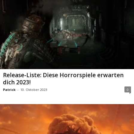
Release-Liste: Diese Horrorspiele erwarten
dich 2023!
Patrick
-
10. Oktober 2023
0