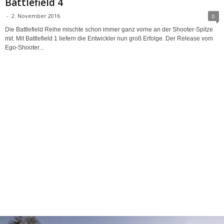
Battlefield 4
-
2. November 2016
0
Die Battlefield Reihe mischte schon immer ganz vorne an der Shooter-Spitze
mit. Mit Battlefield 1 liefern die Entwickler nun groß Erfolge. Der Release vom
Ego-Shooter...