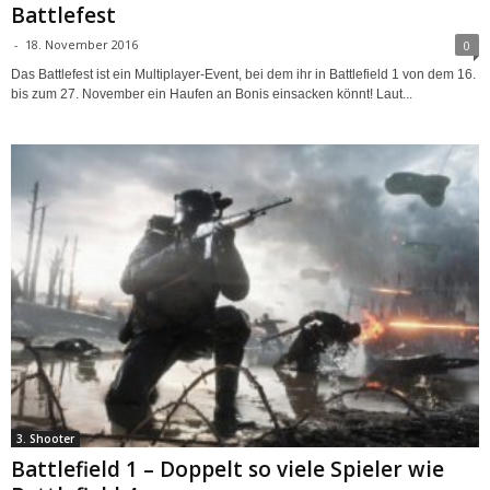
Battlefest
-
18. November 2016
0
Das Battlefest ist ein Multiplayer-Event, bei dem ihr in Battlefield 1 von dem 16.
bis zum 27. November ein Haufen an Bonis einsacken könnt! Laut...
3. Shooter
Battlefield 1 – Doppelt so viele Spieler wie