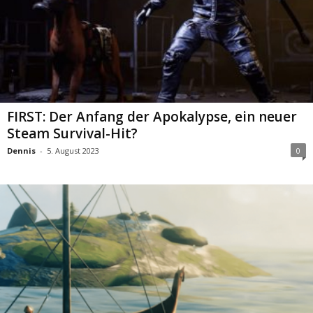
FIRST: Der Anfang der Apokalypse, ein neuer
Steam Survival-Hit?
Dennis
-
5. August 2023
0