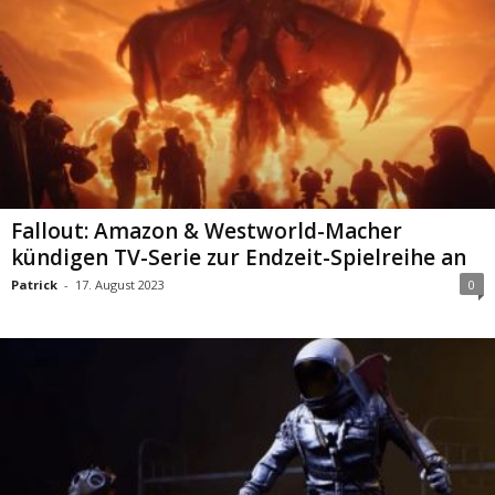
Fallout: Amazon & Westworld-Macher
kündigen TV-Serie zur Endzeit-Spielreihe an
Patrick
-
17. August 2023
0