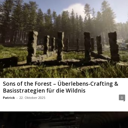
Sons of the Forest – Überlebens-Crafting &
Basisstrategien für die Wildnis
Patrick
-
22. Oktober 2025
0