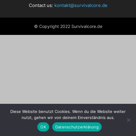
Contact us:
kontakt@survivalcore.de
© Copyright 2022 Survivalcore.de
Diese Website benutzt Cookies. Wenn du die Website weiter
nutzt, gehen wir von deinem Einverständnis aus.
OK
Datenschutzerklärung