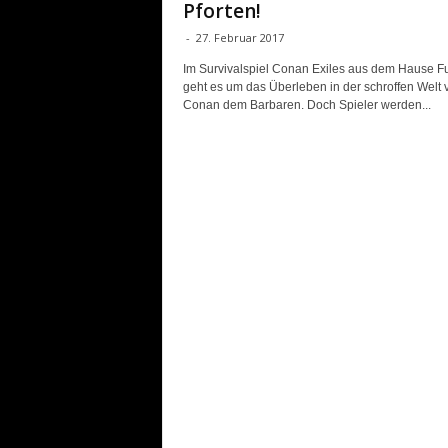
Pforten!
-
27. Februar 2017
Im Survivalspiel Conan Exiles aus dem Hause 
geht es um das Überleben in der schroffen Welt
Conan dem Barbaren. Doch Spieler werden...