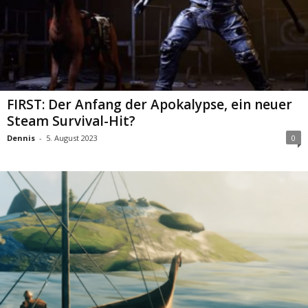
FIRST: Der Anfang der Apokalypse, ein neuer
Steam Survival-Hit?
Dennis
-
5. August 2023
0