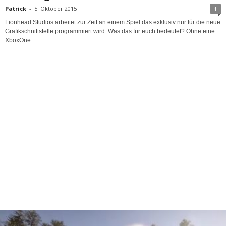
Patrick
-
5. Oktober 2015
1
Lionhead Studios arbeitet zur Zeit an einem Spiel das exklusiv nur für die neue
Grafikschnittstelle programmiert wird. Was das für euch bedeutet? Ohne eine
XboxOne...