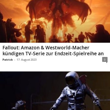
Fallout: Amazon & Westworld-Macher
kündigen TV-Serie zur Endzeit-Spielreihe an
Patrick
-
17. August 2023
0