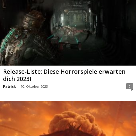
Release-Liste: Diese Horrorspiele erwarten
dich 2023!
Patrick
-
10. Oktober 2023
0