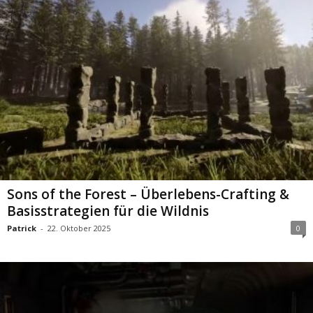
Sons of the Forest – Überlebens-Crafting &
Basisstrategien für die Wildnis
Patrick
-
22. Oktober 2025
0