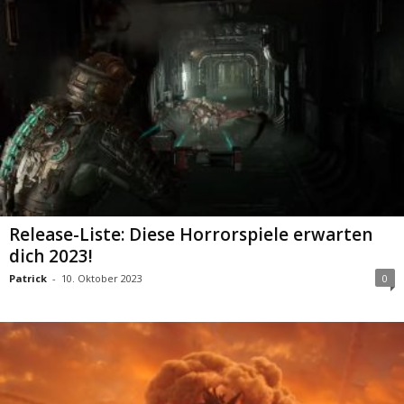
Release-Liste: Diese Horrorspiele erwarten
dich 2023!
Patrick
-
10. Oktober 2023
0