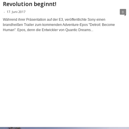
Revolution beginnt!
-
17. Juni 2017
0
Während ihrer Präsentation auf der E3, veröffentlichte Sony einen
brandheißen Trailer zum kommenden Adventure-Epos "Detroit: Become
Human". Epos, denn die Entwickler von Quantic Dreams...