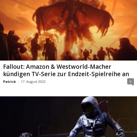
Fallout: Amazon & Westworld-Macher
kündigen TV-Serie zur Endzeit-Spielreihe an
Patrick
-
17. August 2023
0