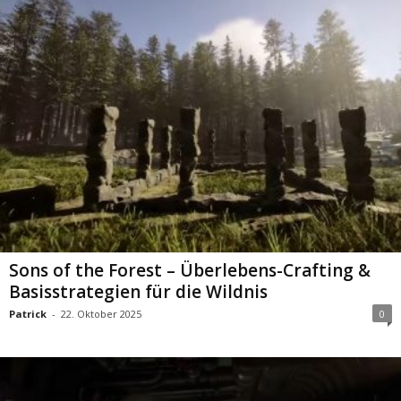
Sons of the Forest – Überlebens-Crafting &
Basisstrategien für die Wildnis
Patrick
-
22. Oktober 2025
0