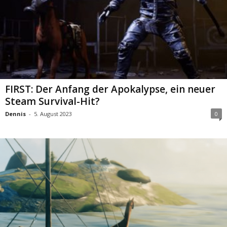
FIRST: Der Anfang der Apokalypse, ein neuer
Steam Survival-Hit?
Dennis
-
5. August 2023
0