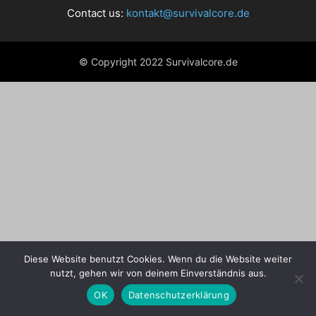
Contact us:
kontakt@survivalcore.de
© Copyright 2022 Survivalcore.de
Diese Website benutzt Cookies. Wenn du die Website weiter
nutzt, gehen wir von deinem Einverständnis aus.
OK
Datenschutzerklärung