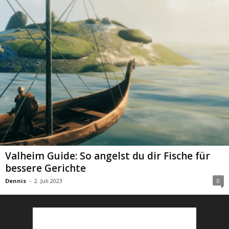
Valheim Guide: So angelst du dir Fische für
bessere Gerichte
Dennis
-
2. Juli 2023
0