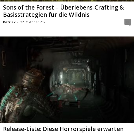
Sons of the Forest – Überlebens-Crafting &
Basisstrategien für die Wildnis
Patrick
-
22. Oktober 2025
0
Release-Liste: Diese Horrorspiele erwarten