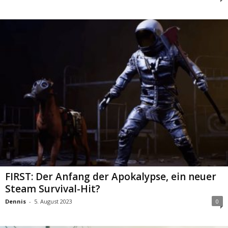
FIRST: Der Anfang der Apokalypse, ein neuer
Steam Survival-Hit?
Dennis
-
5. August 2023
0