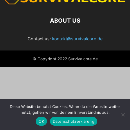
ABOUT US
Contact us:
kontakt@survivalcore.de
© Copyright 2022 Survivalcore.de
Diese Website benutzt Cookies. Wenn du die Website weiter
nutzt, gehen wir von deinem Einverständnis aus.
OK
Datenschutzerklärung