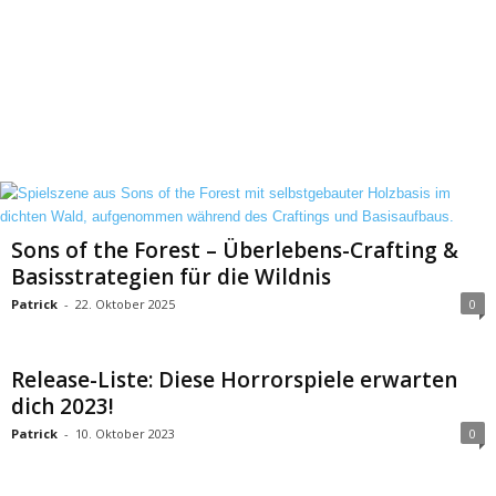
Sons of the Forest – Überlebens-Crafting &
Basisstrategien für die Wildnis
Patrick
-
22. Oktober 2025
0
Release-Liste: Diese Horrorspiele erwarten
dich 2023!
Patrick
-
10. Oktober 2023
0