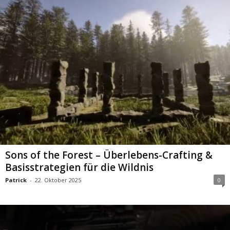
Sons of the Forest – Überlebens-Crafting &
Basisstrategien für die Wildnis
Patrick
-
22. Oktober 2025
0