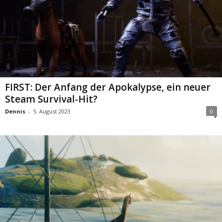
FIRST: Der Anfang der Apokalypse, ein neuer
Steam Survival-Hit?
Dennis
-
5. August 2023
0