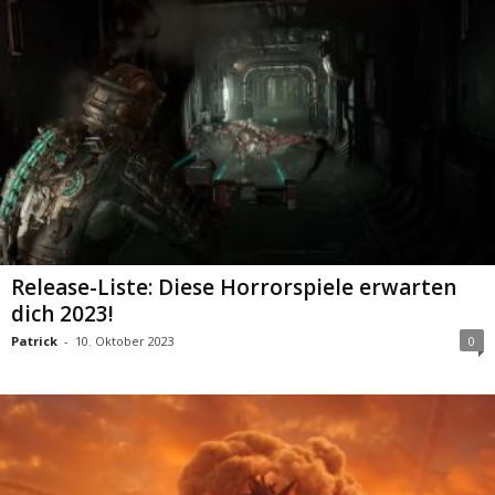
Release-Liste: Diese Horrorspiele erwarten
dich 2023!
Patrick
-
10. Oktober 2023
0