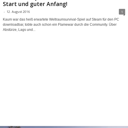
Start und guter Anfang!
-
12. August 2016
1
Kaum war das heiß erwartete Weltraumsurvival-Spiel auf Steam für den PC
downloadbar, tobte auch schon ein Flamewar durch die Community. Über
Abstürze, Lags und...