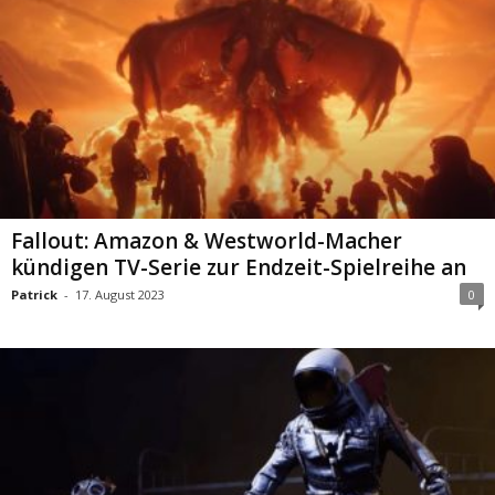
Fallout: Amazon & Westworld-Macher
kündigen TV-Serie zur Endzeit-Spielreihe an
Patrick
-
17. August 2023
0