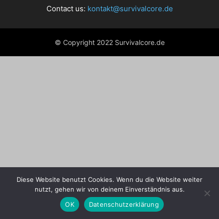
Contact us:
kontakt@survivalcore.de
© Copyright 2022 Survivalcore.de
Diese Website benutzt Cookies. Wenn du die Website weiter
nutzt, gehen wir von deinem Einverständnis aus.
OK
Datenschutzerklärung