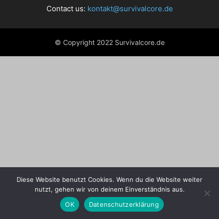
Contact us:
kontakt@survivalcore.de
© Copyright 2022 Survivalcore.de
Diese Website benutzt Cookies. Wenn du die Website weiter
nutzt, gehen wir von deinem Einverständnis aus.
OK
Datenschutzerklärung