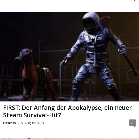
FIRST: Der Anfang der Apokalypse, ein neuer
Steam Survival-Hit?
Dennis
-
5. August 2023
0