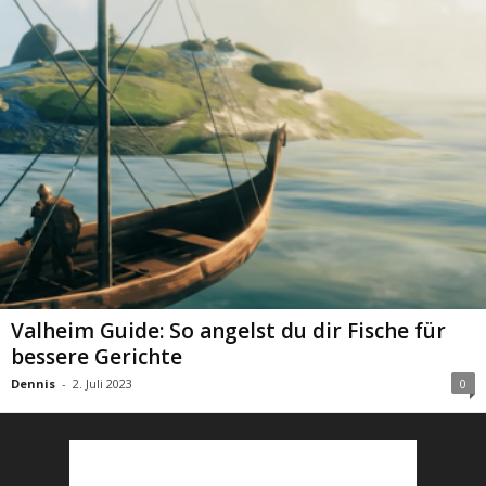
Valheim Guide: So angelst du dir Fische für
bessere Gerichte
Dennis
-
2. Juli 2023
0