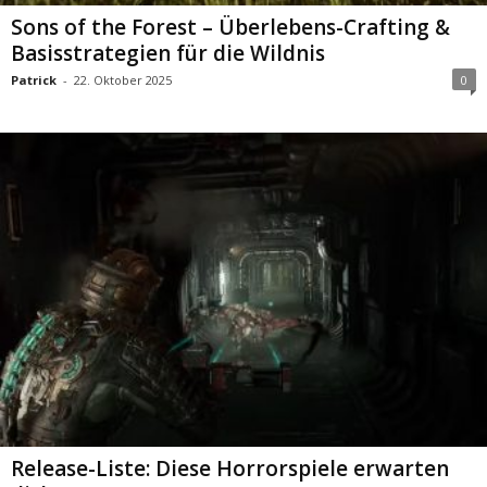
Sons of the Forest – Überlebens-Crafting &
Basisstrategien für die Wildnis
Patrick
-
22. Oktober 2025
0
Release-Liste: Diese Horrorspiele erwarten