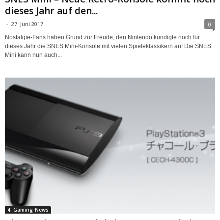
dieses Jahr auf den...
-
27. Juni 2017
0
Nostalgie-Fans haben Grund zur Freude, den Nintendo kündigte noch für
dieses Jahr die SNES Mini-Konsole mit vielen Spieleklassikern an! Die SNES
Mini kann nun auch...
4. Gaming-News