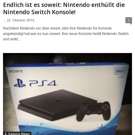
Endlich ist es soweit: Nintendo enthüllt die
Nintendo Switch Konsole!
-
22. Oktober 2016
1
Nachdem Nintendo vor über einem Jahr ihre Nintendo Nx Konsole
angekündigt hat war es nun soweit. Ihre neue Konsole heißt Nintendo Switch
und wirkt...
4. Gaming-News