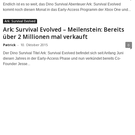
Endlich ist es so weit, das Dino Survival Abenteuer Ark: Survival Evolved
kommt noch diesen Monat in das Early-Access Programm der Xbox One und...
Ark: Survival Evolved
Ark: Survival Evolved – Meilenstein: Bereits
über 2 Millionen mal verkauft
Patrick
-
10. Oktober 2015
0
Der Dino Survival Titel Ark: Survival Evolved befindet sich seit Anfang Juni
diesen Jahres in der Early-Access Phase und nun verkündet bereits Co-
Founder Jesse...