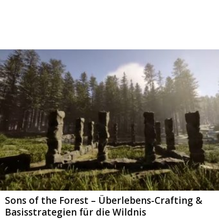
Sons of the Forest – Überlebens-Crafting &
Basisstrategien für die Wildnis