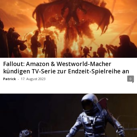
Fallout: Amazon & Westworld-Macher
kündigen TV-Serie zur Endzeit-Spielreihe an
Patrick
-
17. August 2023
0