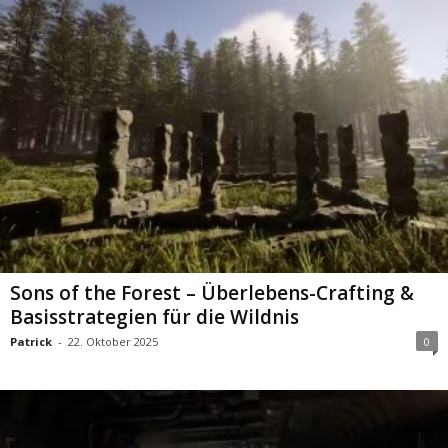
Sons of the Forest – Überlebens-Crafting &
Basisstrategien für die Wildnis
Patrick
-
22. Oktober 2025
0