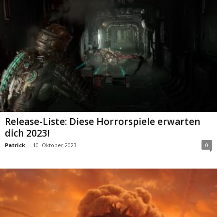
Release-Liste: Diese Horrorspiele erwarten
dich 2023!
Patrick
-
10. Oktober 2023
0