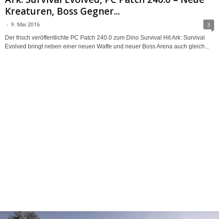
Kreaturen, Boss Gegner...
-
9. Mai 2016
3
Der frisch veröffentlichte PC Patch 240.0 zum Dino Survival Hit Ark: Survival
Evolved bringt neben einer neuen Waffe und neuer Boss Arena auch gleich...