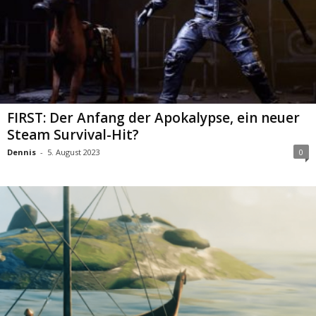
FIRST: Der Anfang der Apokalypse, ein neuer
Steam Survival-Hit?
Dennis
-
5. August 2023
0