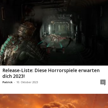
Release-Liste: Diese Horrorspiele erwarten
dich 2023!
Patrick
-
10. Oktober 2023
0