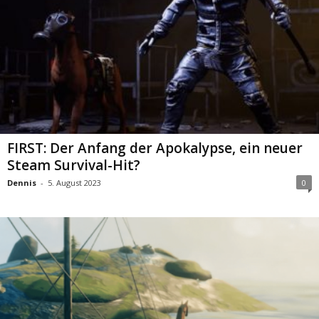
FIRST: Der Anfang der Apokalypse, ein neuer
Steam Survival-Hit?
Dennis
-
5. August 2023
0