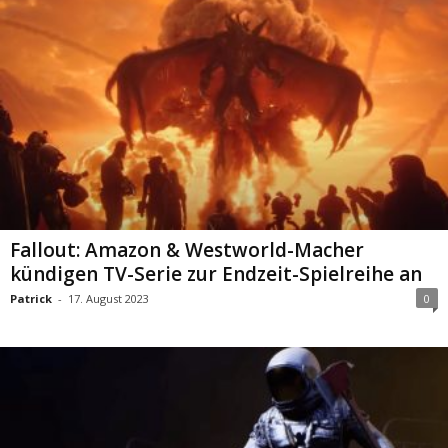
Fallout: Amazon & Westworld-Macher
kündigen TV-Serie zur Endzeit-Spielreihe an
Patrick
-
17. August 2023
0