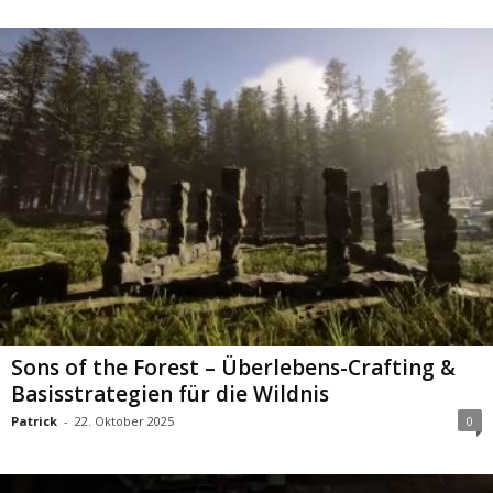
Sons of the Forest – Überlebens-Crafting &
Basisstrategien für die Wildnis
Patrick
-
22. Oktober 2025
0