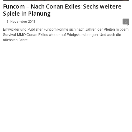
Funcom – Nach Conan Exiles: Sechs weitere
Spiele in Planung
-
8. November 2018
0
Entwickler und Publisher Funcom konnte sich nach Jahren der Pleiten mit dem
Survival-MMO Conan Exiles wieder auf Erfolgskurs bringen. Und auch die
nächsten Jahre...