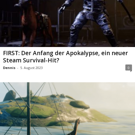
FIRST: Der Anfang der Apokalypse, ein neuer
Steam Survival-Hit?
Dennis
-
5. August 2023
0