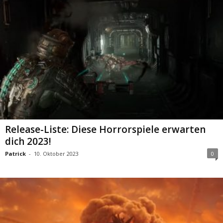
Release-Liste: Diese Horrorspiele erwarten
dich 2023!
Patrick
-
10. Oktober 2023
0