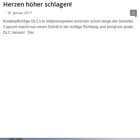
Herzen höher schlagen!
-
18. Januar 2017
0
Kostenpflichtige DLCs in Vollpreisspielen erzürnen schon lange die Gemüter.
Capcom macht nun einen Schritt in die richtige Richtung und bringt ein gratis
DLC heraus! Der...