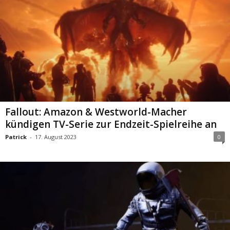
Fallout: Amazon & Westworld-Macher
kündigen TV-Serie zur Endzeit-Spielreihe an
Patrick
-
17. August 2023
0