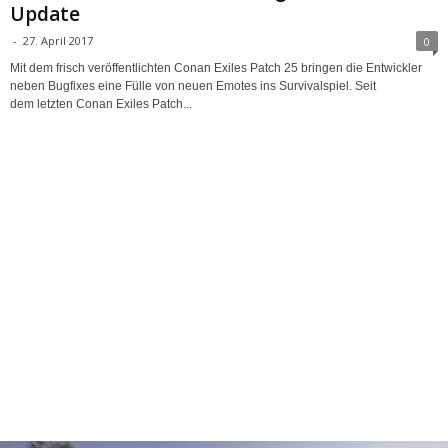
Update
-
27. April 2017
0
Mit dem frisch veröffentlichten Conan Exiles Patch 25 bringen die Entwickler
neben Bugfixes eine Fülle von neuen Emotes ins Survivalspiel. Seit
dem letzten Conan Exiles Patch...