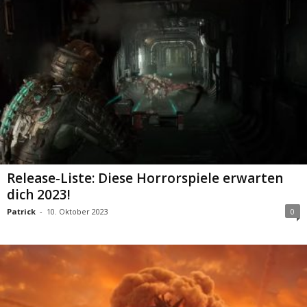
Release-Liste: Diese Horrorspiele erwarten
dich 2023!
Patrick
-
10. Oktober 2023
0