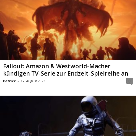
Fallout: Amazon & Westworld-Macher
kündigen TV-Serie zur Endzeit-Spielreihe an
Patrick
-
17. August 2023
0