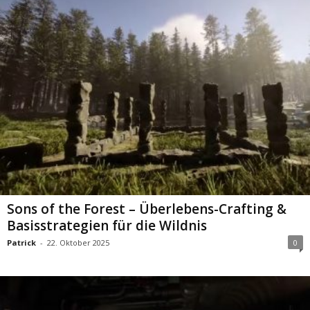
Sons of the Forest – Überlebens-Crafting &
Basisstrategien für die Wildnis
Patrick
-
22. Oktober 2025
0