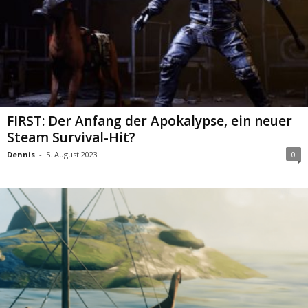
FIRST: Der Anfang der Apokalypse, ein neuer
Steam Survival-Hit?
Dennis
-
5. August 2023
0