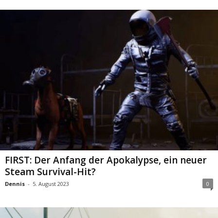
FIRST: Der Anfang der Apokalypse, ein neuer
Steam Survival-Hit?
Dennis
-
5. August 2023
0