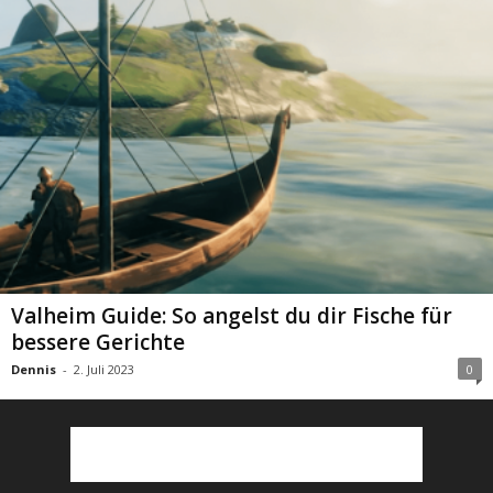
Valheim Guide: So angelst du dir Fische für
bessere Gerichte
Dennis
-
2. Juli 2023
0