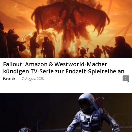
Fallout: Amazon & Westworld-Macher
kündigen TV-Serie zur Endzeit-Spielreihe an
Patrick
-
17. August 2023
0