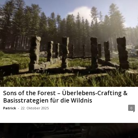
Sons of the Forest – Überlebens-Crafting &
Basisstrategien für die Wildnis
Patrick
-
22. Oktober 2025
0