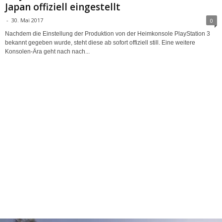
Japan offiziell eingestellt
-
30. Mai 2017
0
Nachdem die Einstellung der Produktion von der Heimkonsole PlayStation 3
bekannt gegeben wurde, steht diese ab sofort offiziell still. Eine weitere
Konsolen-Ära geht nach nach...