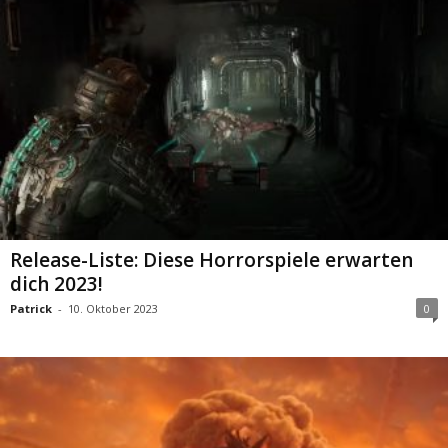
Release-Liste: Diese Horrorspiele erwarten
dich 2023!
Patrick
-
10. Oktober 2023
0