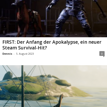
FIRST: Der Anfang der Apokalypse, ein neuer
Steam Survival-Hit?
Dennis
-
5. August 2023
0