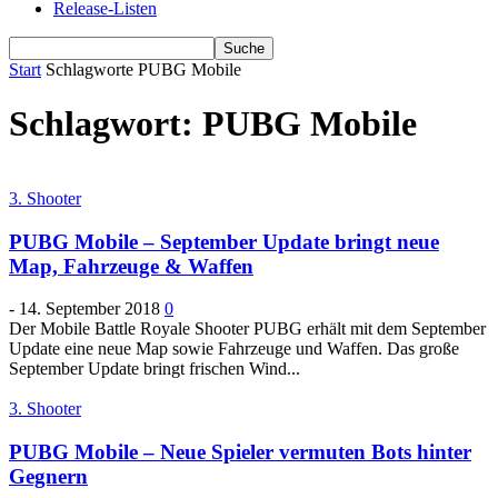
Release-Listen
Start
Schlagworte
PUBG Mobile
Schlagwort: PUBG Mobile
3. Shooter
PUBG Mobile – September Update bringt neue
Map, Fahrzeuge & Waffen
-
14. September 2018
0
Der Mobile Battle Royale Shooter PUBG erhält mit dem September
Update eine neue Map sowie Fahrzeuge und Waffen. Das große
September Update bringt frischen Wind...
3. Shooter
PUBG Mobile – Neue Spieler vermuten Bots hinter
Gegnern