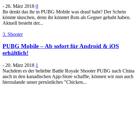
-
26. März 2018
0
Ihr denkt das ihr in PUBG Mobile was drauf habt? Der Schein
könnte täuschen, denn ihr könntet Bots als Gegner gehabt haben.
Aktuell besteht der...
3. Shooter
PUBG Mobile – Ab sofort für Android & iOS
erhältlich!
-
20. März 2018
1
Nachdem es der beliebte Battle Royale Shooter PUBG nach China
auch in den kanadischen App-Store schaffte, können wir nun auch
hierzulande unser persönliches "Chicken...