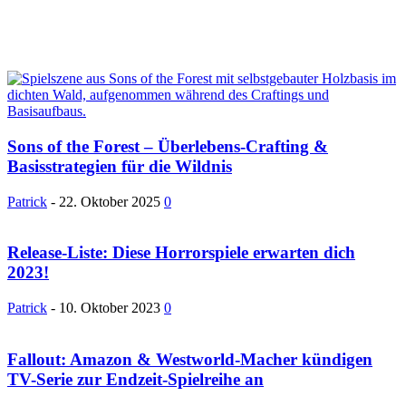
Sons of the Forest – Überlebens-Crafting &
Basisstrategien für die Wildnis
Patrick
-
22. Oktober 2025
0
Release-Liste: Diese Horrorspiele erwarten dich
2023!
Patrick
-
10. Oktober 2023
0
Fallout: Amazon & Westworld-Macher kündigen
TV-Serie zur Endzeit-Spielreihe an