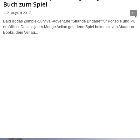
Buch zum Spiel
-
2. August 2017
0
Bald ist das Zombie-Survival-Adventure "Strange Brigade" für Konsole und PC
erhältlich. Das mit jeder Menge Action geladene Spiel bekommt von Abaddon
Books, dem Verlag...