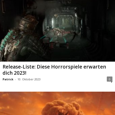
Release-Liste: Diese Horrorspiele erwarten
dich 2023!
Patrick
-
10. Oktober 2023
0