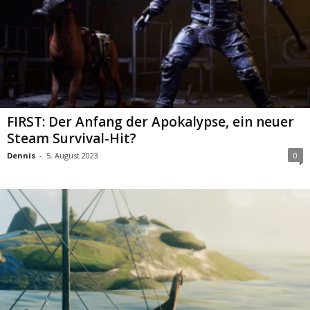
FIRST: Der Anfang der Apokalypse, ein neuer
Steam Survival-Hit?
Dennis
-
5. August 2023
0