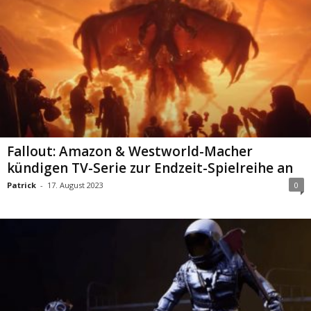
Fallout: Amazon & Westworld-Macher
kündigen TV-Serie zur Endzeit-Spielreihe an
Patrick
-
17. August 2023
0