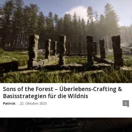
Sons of the Forest – Überlebens-Crafting &
Basisstrategien für die Wildnis
Patrick
-
22. Oktober 2025
0