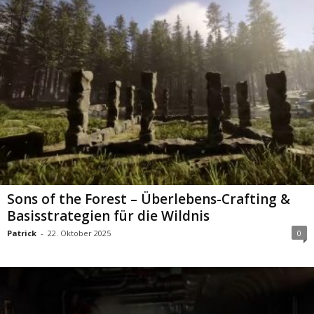
Sons of the Forest – Überlebens-Crafting &
Basisstrategien für die Wildnis
Patrick
-
22. Oktober 2025
0