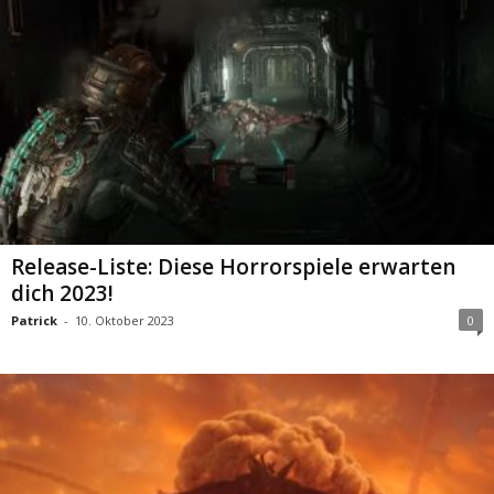
Release-Liste: Diese Horrorspiele erwarten
dich 2023!
Patrick
-
10. Oktober 2023
0