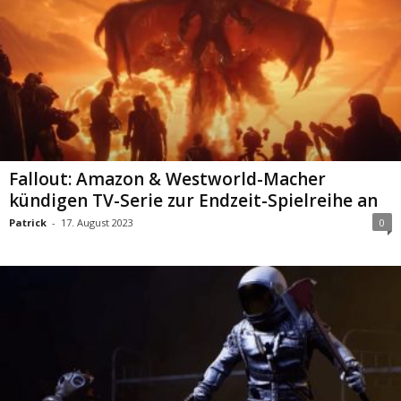
Fallout: Amazon & Westworld-Macher
kündigen TV-Serie zur Endzeit-Spielreihe an
Patrick
-
17. August 2023
0