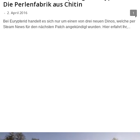
Die Perlenfabrik aus Chitin
-
2. April 2016
1
Bei Eurypterid handelt es sich nur um einen von drei neuen Dinos, welche per
Steam News für den nächsten Patch angekündigt wurden. Hier erfahrt Ihr,...