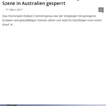
Szene in Australien gesperrt
-
17. März 2017
0
Das Horrorspiel Outlast 2 kommt genau wie der Vorgänger mit genügend
brutalen und gewalttätigen Szenen daher und setzt im Nachfolger noch einen
drauf. In...