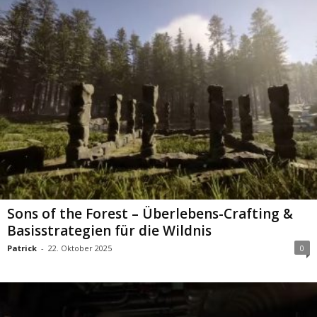
Sons of the Forest – Überlebens-Crafting &
Basisstrategien für die Wildnis
Patrick
-
22. Oktober 2025
0