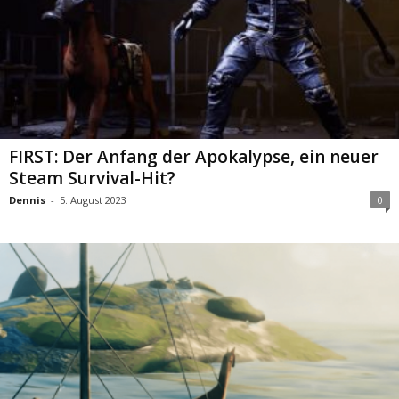
FIRST: Der Anfang der Apokalypse, ein neuer
Steam Survival-Hit?
Dennis
-
5. August 2023
0