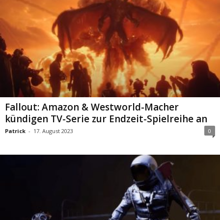
Fallout: Amazon & Westworld-Macher
kündigen TV-Serie zur Endzeit-Spielreihe an
Patrick
-
17. August 2023
0