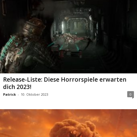
Release-Liste: Diese Horrorspiele erwarten
dich 2023!
Patrick
-
10. Oktober 2023
0