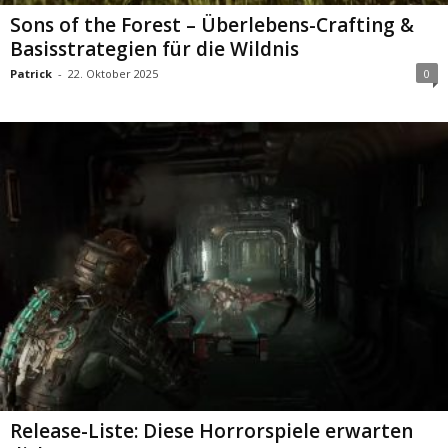
Sons of the Forest – Überlebens-Crafting &
Basisstrategien für die Wildnis
Patrick
-
22. Oktober 2025
0
Release-Liste: Diese Horrorspiele erwarten