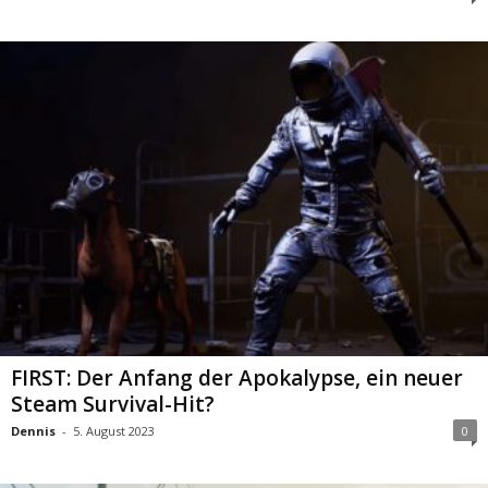
FIRST: Der Anfang der Apokalypse, ein neuer
Steam Survival-Hit?
Dennis
-
5. August 2023
0