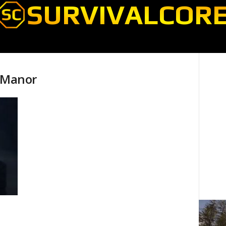
y Manor