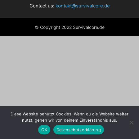
Contact us:
kontakt@survivalcore.de
© Copyright 2022 Survivalcore.de
Diese Website benutzt Cookies. Wenn du die Website weiter
nutzt, gehen wir von deinem Einverständnis aus.
OK
Datenschutzerklärung