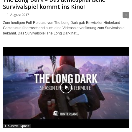
Survivalspiel kommt ins Kino!
-
1. August 2017
0
Zum heutigen Full-Release von The Long Dark gab Entwickler Hinterland
Games nun überraschend auch eine Videospielverfilmung zum Survivalspiel
bekannt. Das Survivalspiel The Long Dark hat...
1. Survival Spiele