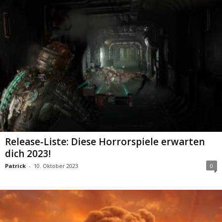
Release-Liste: Diese Horrorspiele erwarten
dich 2023!
Patrick
-
10. Oktober 2023
0