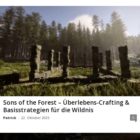
Sons of the Forest – Überlebens-Crafting &
Basisstrategien für die Wildnis
Patrick
-
22. Oktober 2025
0