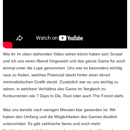
Wie ihr im oben stehenden Video sehen könnt haben sich Scrawl
und ich uns einen Abend hingesetzt und das ganze Game für euch
einmal unter die Lupe genommen. Uns war es besonders wichtig
raus zu finden, welches Potenzial steckt hinter einer derart
minimalistischen Grafik steckt. Zusätzlich war es uns wichtig zu
sehen, in welchem Verhältnis das Game im Vergleich zu
Konkurrenten wie 7 Days to Die, Rust oder auch The Forest steht.
Was uns bereits nach wenigen Minuten klar geworden ist: Wir
haben den Umfang und die Möglichkeiten des Games deutlich
unterschätzt. Es gibt zahlreiche Items und noch mehr