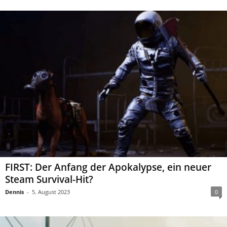
FIRST: Der Anfang der Apokalypse, ein neuer
Steam Survival-Hit?
Dennis
-
5. August 2023
0