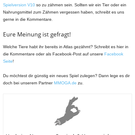
Spielversion V10
so zu zähmen sein. Sollten wir ein Tier oder ein
Nahrungsmittel zum Zähmen vergessen haben, schreibt es uns
gerne in die Kommentare.
Eure Meinung ist gefragt!
Welche Tiere habt ihr bereits in Atlas gezähmt? Schreibt es hier in
die Kommentare oder als Facebook-Post auf unsere
Facebook
Seite
!
Du möchtest dir günstig ein neues Spiel zulegen? Dann lege es dir
doch bei unserem Partner
MMOGA.de
zu.