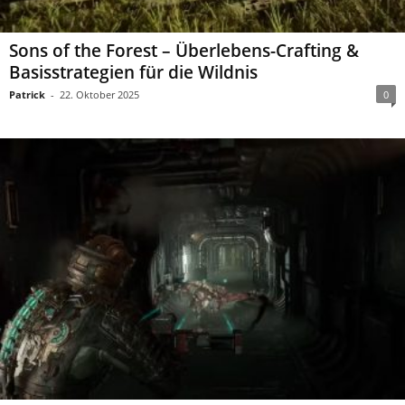
Sons of the Forest – Überlebens-Crafting &
Basisstrategien für die Wildnis
Patrick
-
22. Oktober 2025
0