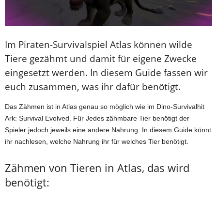
Im Piraten-Survivalspiel Atlas können wilde
Tiere gezähmt und damit für eigene Zwecke
eingesetzt werden. In diesem Guide fassen wir
euch zusammen, was ihr dafür benötigt.
Das Zähmen ist in Atlas genau so möglich wie im Dino-Survivalhit
Ark: Survival Evolved. Für Jedes zähmbare Tier benötigt der
Spieler jedoch jeweils eine andere Nahrung. In diesem Guide könnt
ihr nachlesen, welche Nahrung ihr für welches Tier benötigt.
Zähmen von Tieren in Atlas, das wird
benötigt: