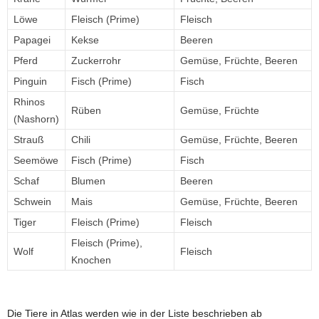
Löwe
Fleisch (Prime)
Fleisch
Papagei
Kekse
Beeren
Pferd
Zuckerrohr
Gemüse, Früchte, Beeren
Pinguin
Fisch (Prime)
Fisch
Rhinos
Rüben
Gemüse, Früchte
(Nashorn)
Strauß
Chili
Gemüse, Früchte, Beeren
Seemöwe
Fisch (Prime)
Fisch
Schaf
Blumen
Beeren
Schwein
Mais
Gemüse, Früchte, Beeren
Tiger
Fleisch (Prime)
Fleisch
Fleisch (Prime),
Wolf
Fleisch
Knochen
Die Tiere in Atlas werden wie in der Liste beschrieben ab