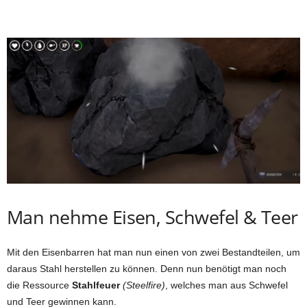
Man nehme Eisen, Schwefel & Teer
Mit den Eisenbarren hat man nun einen von zwei Bestandteilen, um
daraus Stahl herstellen zu können. Denn nun benötigt man noch
die Ressource
Stahlfeuer
(Steelfire)
, welches man aus Schwefel
und Teer gewinnen kann.