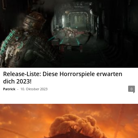
Release-Liste: Diese Horrorspiele erwarten
dich 2023!
Patrick
-
10. Oktober 2023
0