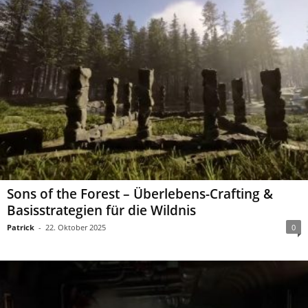
Sons of the Forest – Überlebens-Crafting &
Basisstrategien für die Wildnis
Patrick
-
22. Oktober 2025
0