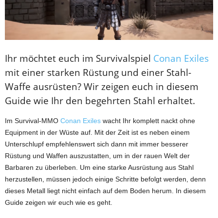
Ihr möchtet euch im Survivalspiel
Conan Exiles
mit einer starken Rüstung und einer Stahl-
Waffe ausrüsten? Wir zeigen euch in diesem
Guide wie Ihr den begehrten Stahl erhaltet.
Im Survival-MMO
Conan Exiles
wacht Ihr komplett nackt ohne
Equipment in der Wüste auf. Mit der Zeit ist es neben einem
Unterschlupf empfehlenswert sich dann mit immer besserer
Rüstung und Waffen auszustatten, um in der rauen Welt der
Barbaren zu überleben. Um eine starke Ausrüstung aus Stahl
herzustellen, müssen jedoch einige Schritte befolgt werden, denn
dieses Metall liegt nicht einfach auf dem Boden herum. In diesem
Guide zeigen wir euch wie es geht.