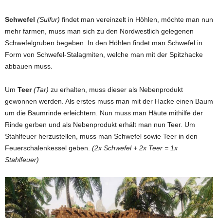
Schwefel
(Sulfur)
findet man vereinzelt in Höhlen, möchte man nun
mehr farmen, muss man sich zu den Nordwestlich gelegenen
Schwefelgruben begeben. In den Höhlen findet man Schwefel in
Form von Schwefel-Stalagmiten, welche man mit der Spitzhacke
abbauen muss.
Um
Teer
(Tar)
zu erhalten, muss dieser als Nebenprodukt
gewonnen werden. Als erstes muss man mit der Hacke einen Baum
um die Baumrinde erleichtern. Nun muss man Häute mithilfe der
Rinde gerben und als Nebenprodukt erhält man nun Teer. Um
Stahlfeuer herzustellen, muss man Schwefel sowie Teer in den
Feuerschalenkessel geben.
(2x Schwefel + 2x Teer = 1x
Stahlfeuer)