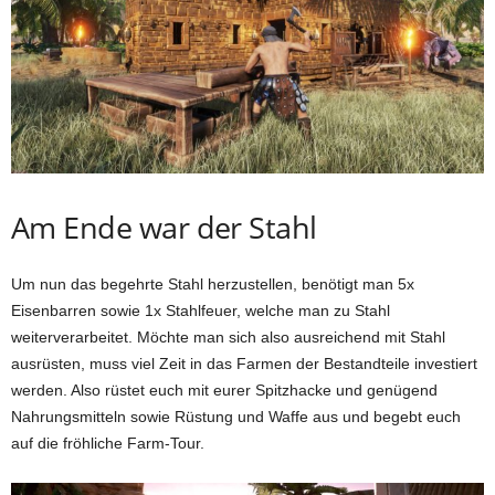
Am Ende war der Stahl
Um nun das begehrte Stahl herzustellen, benötigt man 5x
Eisenbarren sowie 1x Stahlfeuer, welche man zu Stahl
weiterverarbeitet. Möchte man sich also ausreichend mit Stahl
ausrüsten, muss viel Zeit in das Farmen der Bestandteile investiert
werden. Also rüstet euch mit eurer Spitzhacke und genügend
Nahrungsmitteln sowie Rüstung und Waffe aus und begebt euch
auf die fröhliche Farm-Tour.