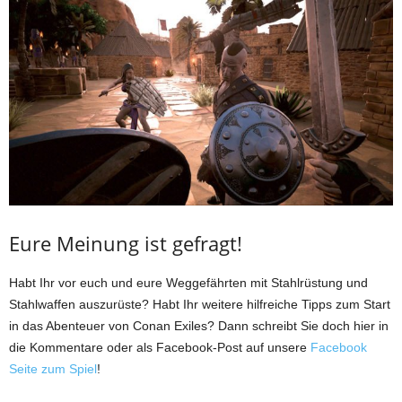
Eure Meinung ist gefragt!
Habt Ihr vor euch und eure Weggefährten mit Stahlrüstung und
Stahlwaffen auszurüste? Habt Ihr weitere hilfreiche Tipps zum Start
in das Abenteuer von Conan Exiles? Dann schreibt Sie doch hier in
die Kommentare oder als Facebook-Post auf unsere
Facebook
Seite zum Spiel
!