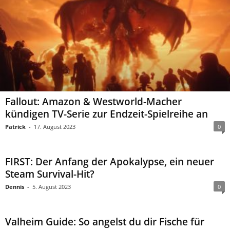
Fallout: Amazon & Westworld-Macher
kündigen TV-Serie zur Endzeit-Spielreihe an
Patrick
-
17. August 2023
0
FIRST: Der Anfang der Apokalypse, ein neuer
Steam Survival-Hit?
Dennis
-
5. August 2023
0
Valheim Guide: So angelst du dir Fische für