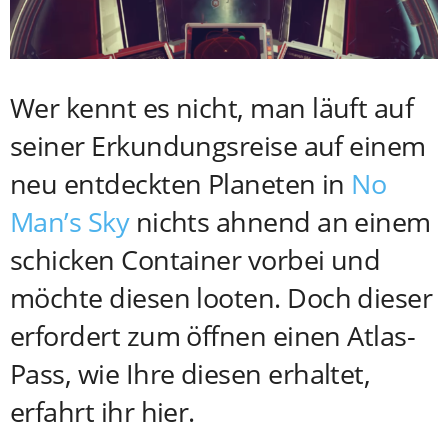
Wer kennt es nicht, man läuft auf
seiner Erkundungsreise auf einem
neu entdeckten Planeten in
No
Man’s Sky
nichts ahnend an einem
schicken Container vorbei und
möchte diesen looten. Doch dieser
erfordert zum öffnen einen Atlas-
Pass, wie Ihre diesen erhaltet,
erfahrt ihr hier.