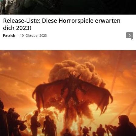
Release-Liste: Diese Horrorspiele erwarten
dich 2023!
Patrick
-
10. Oktober 2023
0