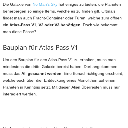
Die Galaxie von
No Man’s Sky
hat einiges zu bieten, die Planeten
beherbergen so einige Items, welche es zu finden gilt. Oftmals
findet man auch Fracht-Container oder Türen, welche zum öffnen
ein
Atlas-Pass V1, V2 oder V3 benötigen
. Doch wie bekommt
man diese Pässe?
Bauplan für Atlas-Pass V1
Um den Bauplan für den Atlas-Pass V1 zu erhalten, muss man
mindestens die dritte Galaxie bereist haben. Dort angekommen
muss das
All gescannt werden
. Eine Benachrichtigung erscheint,
welche euch über dier Entdeckung eines Monolithen auf einem
Planeten in Kenntnis setzt. Mit diesen Alien Überresten muss nun
interagiert werden.