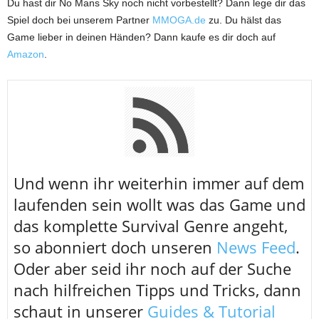
Du hast dir No Mans Sky noch nicht vorbestellt? Dann lege dir das
Spiel doch bei unserem Partner
MMOGA.de
zu. Du hälst das
Game lieber in deinen Händen? Dann kaufe es dir doch auf
Amazon
.
U
nd wenn ihr weiterhin immer auf dem
laufenden sein wollt was das Game und
das komplette Survival Genre angeht,
so abonniert doch unseren
News Feed
.
Oder aber seid ihr noch auf der Suche
nach hilfreichen Tipps und Tricks, dann
schaut in unserer
Guides & Tutorial