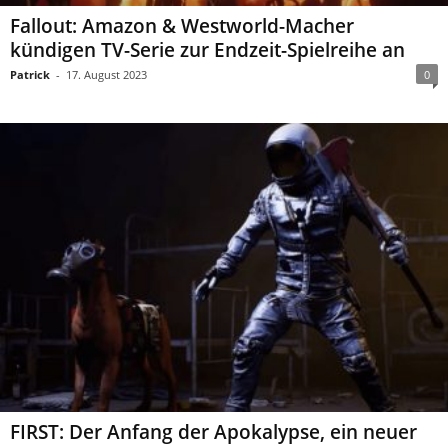
Fallout: Amazon & Westworld-Macher
kündigen TV-Serie zur Endzeit-Spielreihe an
Patrick
-
17. August 2023
0
FIRST: Der Anfang der Apokalypse, ein neuer