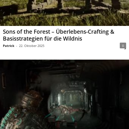
Sons of the Forest – Überlebens-Crafting &
Basisstrategien für die Wildnis
Patrick
-
22. Oktober 2025
0