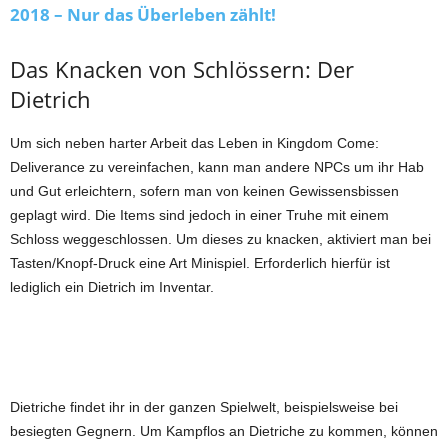
2018 – Nur das Überleben zählt!
Das Knacken von Schlössern: Der
Dietrich
Um sich neben harter Arbeit das Leben in Kingdom Come:
Deliverance zu vereinfachen, kann man andere NPCs um ihr Hab
und Gut erleichtern, sofern man von keinen Gewissensbissen
geplagt wird. Die Items sind jedoch in einer Truhe mit einem
Schloss weggeschlossen. Um dieses zu knacken, aktiviert man bei
Tasten/Knopf-Druck eine Art Minispiel. Erforderlich hierfür ist
lediglich ein Dietrich im Inventar.
Dietriche findet ihr in der ganzen Spielwelt, beispielsweise bei
besiegten Gegnern. Um Kampflos an Dietriche zu kommen, können