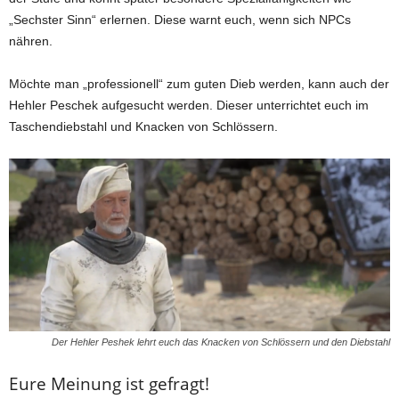
„Sechster Sinn“ erlernen. Diese warnt euch, wenn sich NPCs
nähren.
Möchte man „professionell“ zum guten Dieb werden, kann auch der
Hehler Peschek aufgesucht werden. Dieser unterrichtet euch im
Taschendiebstahl und Knacken von Schlössern.
Der Hehler Peshek lehrt euch das Knacken von Schlössern und den Diebstahl
Eure Meinung ist gefragt!