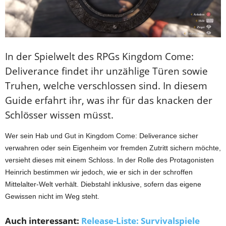
In der Spielwelt des RPGs Kingdom Come:
Deliverance findet ihr unzählige Türen sowie
Truhen, welche verschlossen sind. In diesem
Guide erfahrt ihr, was ihr für das knacken der
Schlösser wissen müsst.
Wer sein Hab und Gut in Kingdom Come: Deliverance sicher
verwahren oder sein Eigenheim vor fremden Zutritt sichern möchte,
versieht dieses mit einem Schloss. In der Rolle des Protagonisten
Heinrich bestimmen wir jedoch, wie er sich in der schroffen
Mittelalter-Welt verhält. Diebstahl inklusive, sofern das eigene
Gewissen nicht im Weg steht.
Auch interessant:
Release-Liste: Survivalspiele