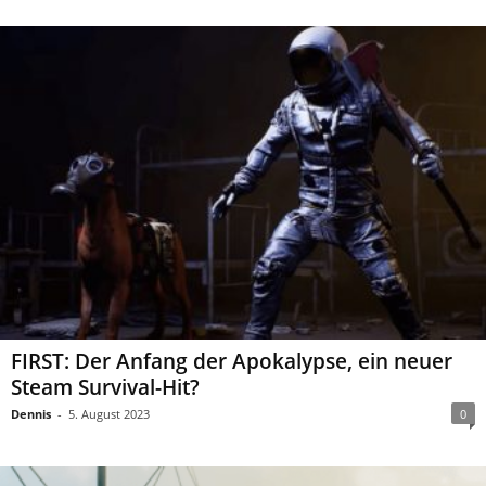
FIRST: Der Anfang der Apokalypse, ein neuer
Steam Survival-Hit?
Dennis
-
5. August 2023
0