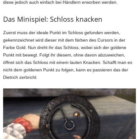
diese jedoch auch einfach bei Händlern erworben werden.
Das Minispiel: Schloss knacken
Zuerst muss der ideale Punkt im Schloss gefunden werden,
gekennzeichnet wird dieser mit dem färben des Cursors in der
Farbe Gold. Nun dreht ihr das Schloss, wobei sich der goldene
Punkt mit bewegt. Folgt ihr diesem, ohne davon abzuweichen,
öffnet sich das Schloss mit einem lauten Knacken. Schafft man es
nicht dem goldenen Punkt zu folgen, kann es passieren das der
Dietrich zerbricht.