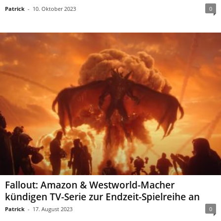
Patrick
-
10. Oktober 2023
0
Fallout: Amazon & Westworld-Macher
kündigen TV-Serie zur Endzeit-Spielreihe an
Patrick
-
17. August 2023
0