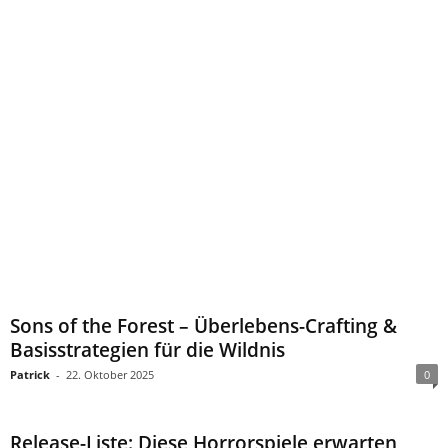
Sons of the Forest – Überlebens-Crafting &
Basisstrategien für die Wildnis
Patrick
-
22. Oktober 2025
0
Release-Liste: Diese Horrorspiele erwarten