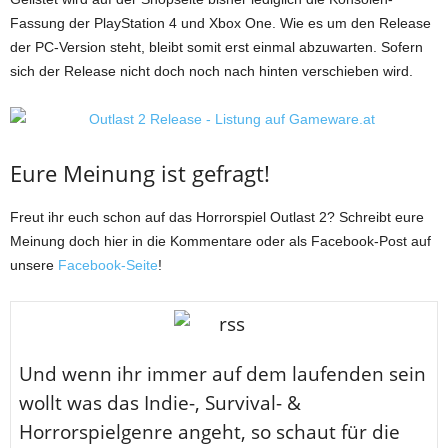
Fassung der PlayStation 4 und Xbox One. Wie es um den Release
der PC-Version steht, bleibt somit erst einmal abzuwarten. Sofern
sich der Release nicht doch noch nach hinten verschieben wird.
Eure Meinung ist gefragt!
Freut ihr euch schon auf das Horrorspiel Outlast 2? Schreibt eure
Meinung doch hier in die Kommentare oder als Facebook-Post auf
unsere
Facebook-Seite
!
U
nd wenn ihr immer auf dem laufenden sein
wollt was das Indie-, Survival- &
Horrorspielgenre angeht, so schaut für die