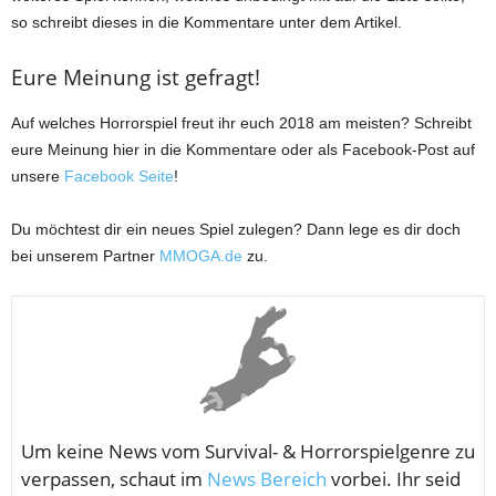
so schreibt dieses in die Kommentare unter dem Artikel.
Eure Meinung ist gefragt!
Auf welches Horrorspiel freut ihr euch 2018 am meisten? Schreibt
eure Meinung hier in die Kommentare oder als Facebook-Post auf
unsere
Facebook Seite
!
Du möchtest dir ein neues Spiel zulegen? Dann lege es dir doch
bei unserem Partner
MMOGA.de
zu.
Um keine News vom
Survival- & Horrorspielgenre zu
verpassen, schaut im
News Bereich
vorbei. Ihr seid