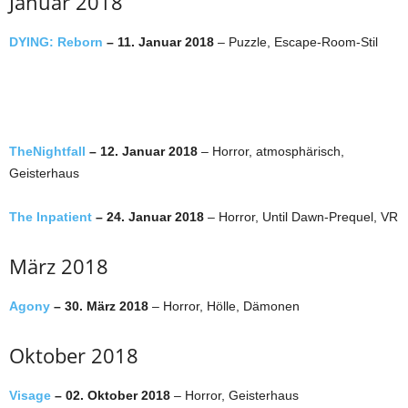
Januar 2018
DYING: Reborn
– 11. Januar 2018
– Puzzle, Escape-Room-Stil
TheNightfall
– 12. Januar 2018
– Horror, atmosphärisch,
Geisterhaus
The Inpatient
– 24. Januar 2018
– Horror, Until Dawn-Prequel, VR
März 2018
Agony
– 30. März 2018
– Horror, Hölle, Dämonen
Oktober 2018
Visage
– 02. Oktober 2018
– Horror, Geisterhaus