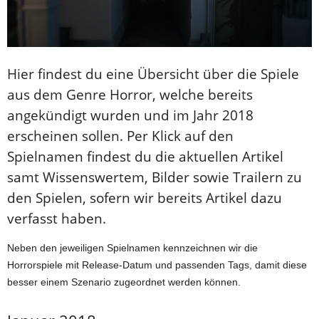
Hier findest du eine Übersicht über die Spiele
aus dem Genre Horror, welche bereits
angekündigt wurden und im Jahr 2018
erscheinen sollen. Per Klick auf den
Spielnamen findest du die aktuellen Artikel
samt Wissenswertem, Bilder sowie Trailern zu
den Spielen, sofern wir bereits Artikel dazu
verfasst haben.
Neben den jeweiligen Spielnamen kennzeichnen wir die
Horrorspiele mit Release-Datum und passenden Tags, damit diese
besser einem Szenario zugeordnet werden können.