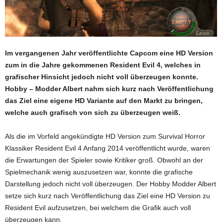
Im vergangenen Jahr veröffentlichte Capcom eine HD Version
zum in die Jahre gekommenen Resident Evil 4, welches in
grafischer Hinsicht jedoch nicht voll überzeugen konnte.
Hobby – Modder Albert nahm sich kurz nach Veröffentlichung
das Ziel eine eigene HD Variante auf den Markt zu bringen,
welche auch grafisch von sich zu überzeugen weiß.
Als die im Vorfeld angekündigte HD Version zum Survival Horror
Klassiker Resident Evil 4 Anfang 2014 veröffentlicht wurde, waren
die Erwartungen der Spieler sowie Kritiker groß. Obwohl an der
Spielmechanik wenig auszusetzen war, konnte die grafische
Darstellung jedoch nicht voll überzeugen. Der Hobby Modder Albert
setze sich kurz nach Veröffentlichung das Ziel eine HD Version zu
Resident Evil aufzusetzen, bei welchem die Grafik auch voll
überzeugen kann.