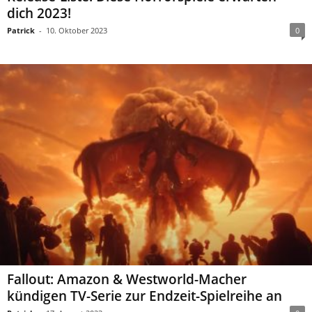
dich 2023!
Patrick
-
10. Oktober 2023
0
Fallout: Amazon & Westworld-Macher
kündigen TV-Serie zur Endzeit-Spielreihe an