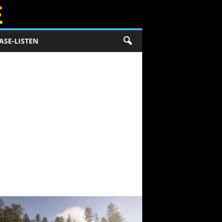
ASE-LISTEN