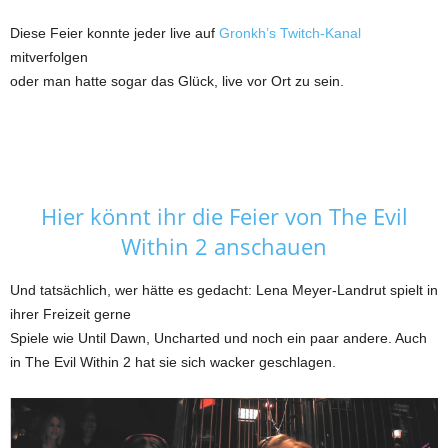
Diese Feier konnte jeder live auf
Gronkh’s Twitch-Kanal
mitverfolgen
oder man hatte sogar das Glück, live vor Ort zu sein.
Hier könnt ihr die Feier von The Evil
Within 2 anschauen
Und tatsächlich, wer hätte es gedacht: Lena Meyer-Landrut spielt in
ihrer Freizeit gerne
Spiele wie Until Dawn, Uncharted und noch ein paar andere. Auch
in The Evil Within 2 hat sie sich wacker geschlagen.