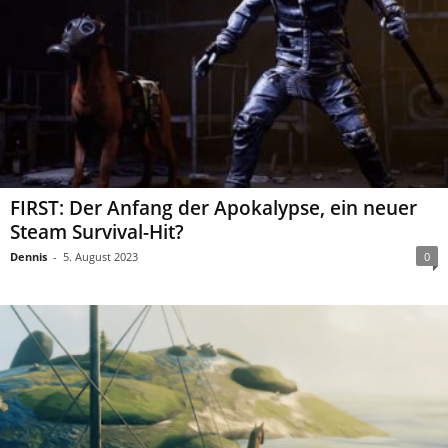
FIRST: Der Anfang der Apokalypse, ein neuer
Steam Survival-Hit?
Dennis
-
5. August 2023
0