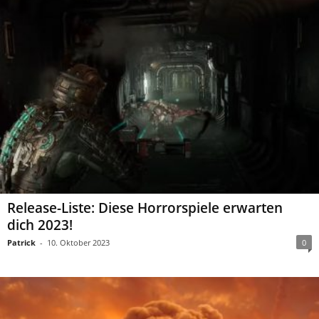
Release-Liste: Diese Horrorspiele erwarten
dich 2023!
Patrick
-
10. Oktober 2023
0