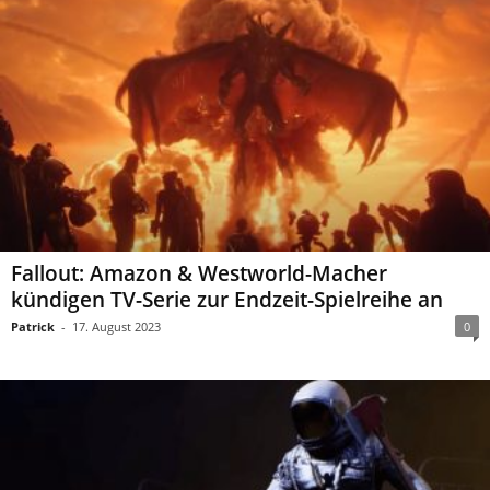
Fallout: Amazon & Westworld-Macher
kündigen TV-Serie zur Endzeit-Spielreihe an
Patrick
-
17. August 2023
0