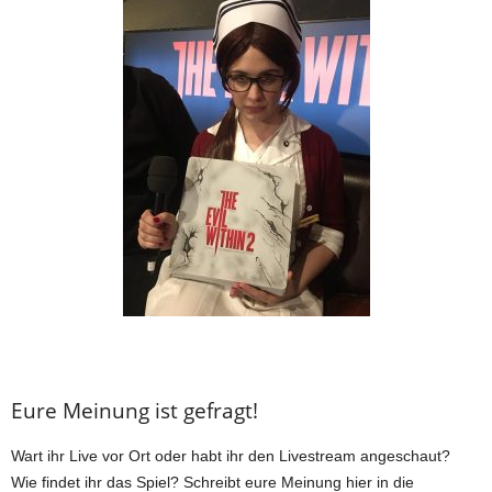
Eure Meinung ist gefragt!
Wart ihr Live vor Ort oder habt ihr den Livestream angeschaut?
Wie findet ihr das Spiel? Schreibt eure Meinung hier in die