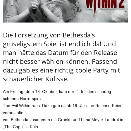
Die Forsetzung von Bethesda’s
gruseligstem Spiel ist endlich da! Und
man hätte das Datum für den Release
nicht besser wählen können. Passend
dazu gab es eine richtig coole Party mit
schauerlicher Kulisse.
Am Freitag, dem 13. Oktober, kam der 2. Teil des schaurig-
schönen Horrorspiels
The Evil Within raus. Dazu gab es ab 19 Uhr eine Release-Feier,
veranstaltet
von Bethesda zusammen mit Gronkh und Lena Meyer-Landrut im
„The Cage“ in Köln.