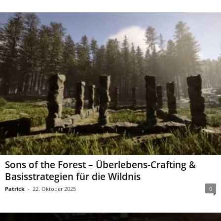
Sons of the Forest – Überlebens-Crafting &
Basisstrategien für die Wildnis
Patrick
-
22. Oktober 2025
0