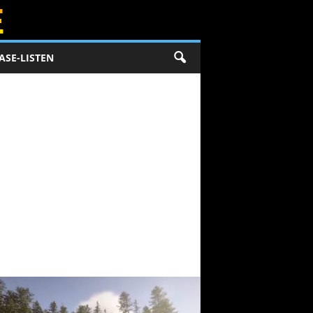
ASE-LISTEN