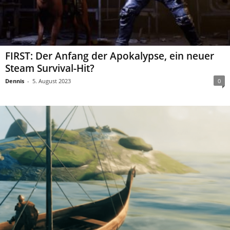
FIRST: Der Anfang der Apokalypse, ein neuer
Steam Survival-Hit?
Dennis
-
5. August 2023
0