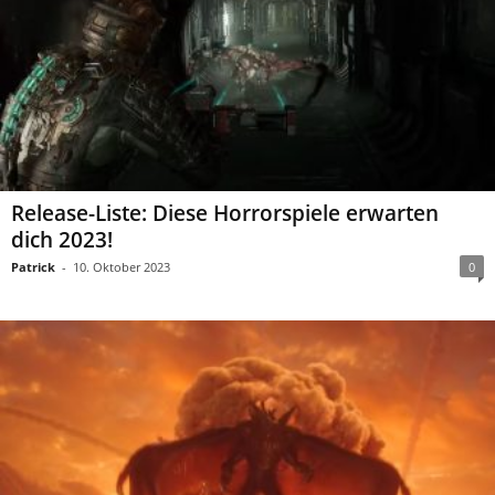
Release-Liste: Diese Horrorspiele erwarten
dich 2023!
Patrick
-
10. Oktober 2023
0