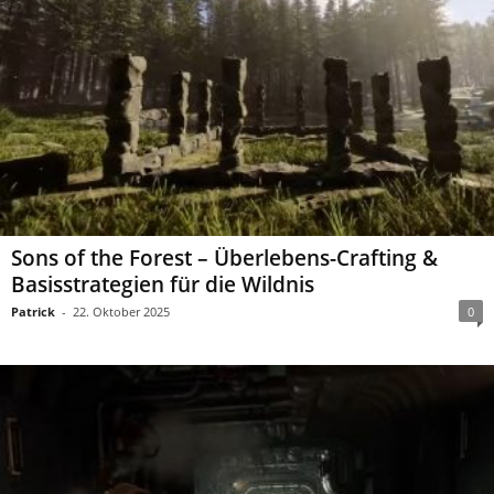
Sons of the Forest – Überlebens-Crafting &
Basisstrategien für die Wildnis
Patrick
-
22. Oktober 2025
0