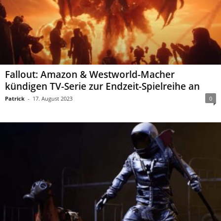
Fallout: Amazon & Westworld-Macher
kündigen TV-Serie zur Endzeit-Spielreihe an
Patrick
-
17. August 2023
0