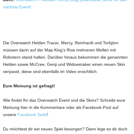
nächste Event!
Die Overwatch Helden Tracer, Mercy, Reinhardt und Torbjörn
müssen darin auf der Map King’s Row mehreren Wellen mit
Robotern stand halten. Darüber hinaus bekommen die genannten
Helden sowie McCree, Genji und Widowmaker einen neuen Skin
verpasst, diese sind ebenfalls im Video ersichtlich.
Eure Meinung ist gefragt!
Wie findet Ihr das Overwatch Event und die Skins? Schreibt eure
Meinung hier in die Kommentare oder als Facebook-Post auf
unsere
Facebook Seite
!
Du möchtest dir ein neues Spiel besorgen? Dann lege es dir doch