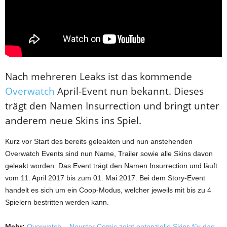
Nach mehreren Leaks ist das kommende
Overwatch
April-Event nun bekannt. Dieses
trägt den Namen Insurrection und bringt unter
anderem neue Skins ins Spiel.
Kurz vor Start des bereits geleakten und nun anstehenden
Overwatch Events sind nun Name, Trailer sowie alle Skins davon
geleakt worden. Das Event trägt den Namen Insurrection und läuft
vom 11. April 2017 bis zum 01. Mai 2017. Bei dem Story-Event
handelt es sich um ein Coop-Modus, welcher jeweils mit bis zu 4
Spielern bestritten werden kann.
Mehr:
Overwatch – Neuster Comic zeigt potenzielle Skins für das